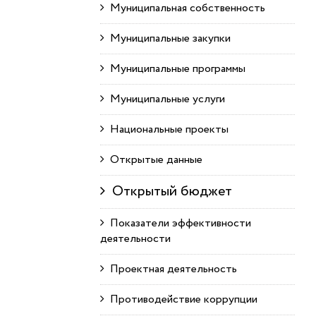
Муниципальная собственность
Муниципальные закупки
Муниципальные программы
Муниципальные услуги
Национальные проекты
Открытые данные
Открытый бюджет
Показатели эффективности
деятельности
Проектная деятельность
Противодействие коррупции