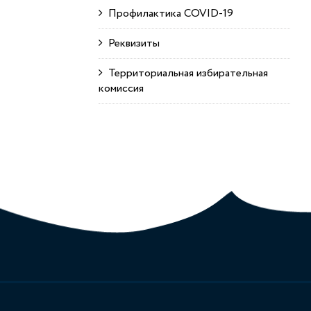
Профилактика COVID-19
Реквизиты
Территориальная избирательная
комиссия