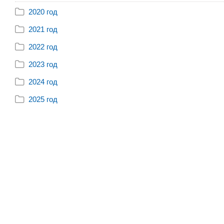
2020 год
2021 год
2022 год
2023 год
2024 год
2025 год