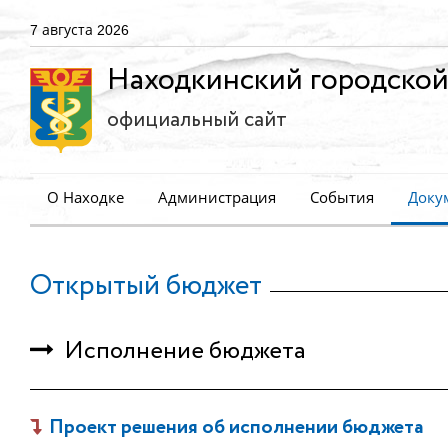
7 августа 2026
Находкинский городской
официальный сайт
О Находке
Администрация
События
Доку
Открытый бюджет
Исполнение бюджета
Проект решения об исполнении бюджета