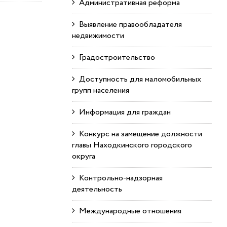
Административная реформа
Выявление правообладателя
недвижимости
Градостроительство
Доступность для маломобильных
групп населения
Информация для граждан
Конкурс на замещение должности
главы Находкинского городского
округа
Контрольно-надзорная
деятельность
Международные отношения