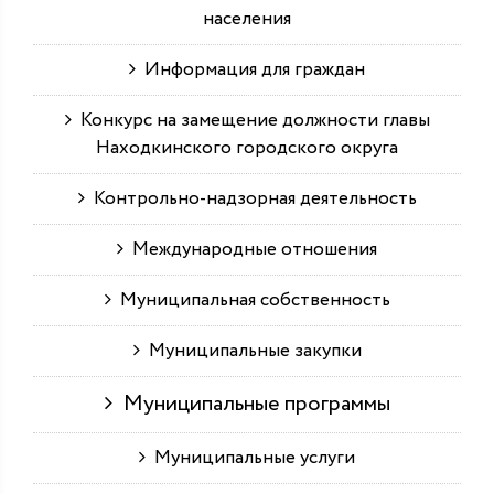
населения
Информация для граждан
Конкурс на замещение должности главы
Находкинского городского округа
Контрольно-надзорная деятельность
Международные отношения
Муниципальная собственность
Муниципальные закупки
Муниципальные программы
Муниципальные услуги