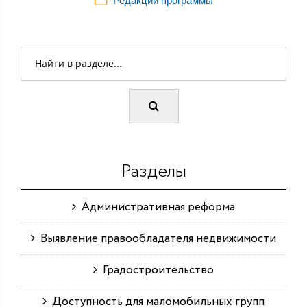
Редакции программы
Разделы
Административная реформа
Выявление правообладателя недвижимости
Градостроительство
Доступность для маломобильных групп