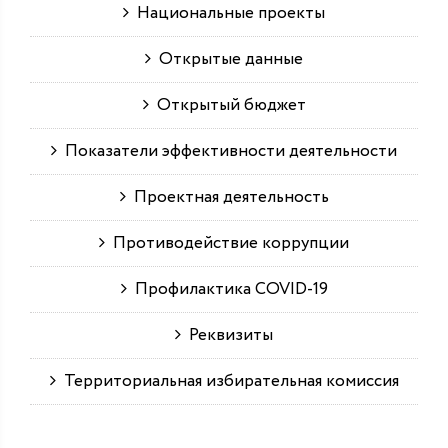
Национальные проекты
Открытые данные
Открытый бюджет
Показатели эффективности деятельности
Проектная деятельность
Противодействие коррупции
Профилактика COVID-19
Реквизиты
Территориальная избирательная комиссия