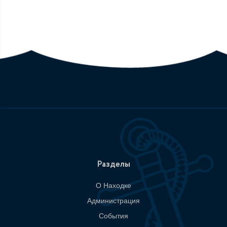
Разделы
О Находке
Администрация
События