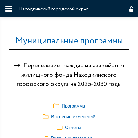
Находкинский городской округ
Муниципальные программы
Переселение граждан из аварийного
жилищного фонда Находкинского
городского округа на 2025-2030 годы
Программа
Внесение изменений
Отчеты