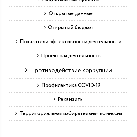
Открытые данные
Открытый бюджет
Показатели эффективности деятельности
Проектная деятельность
Противодействие коррупции
Профилактика COVID-19
Реквизиты
Территориальная избирательная комиссия