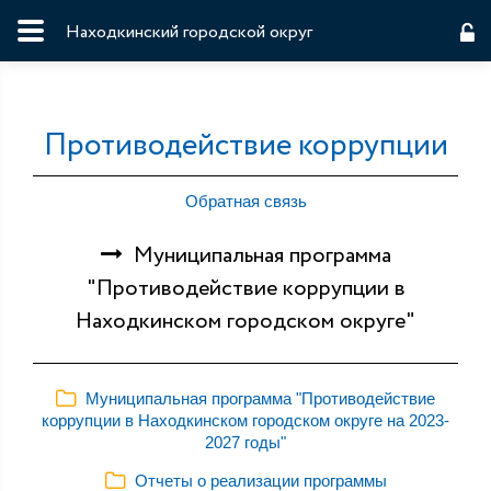
Находкинский городской округ
Противодействие коррупции
Обратная связь
Муниципальная программа
"Противодействие коррупции в
Находкинском городском округе"
Муниципальная программа "Противодействие
коррупции в Находкинском городском округе на 2023-
2027 годы"
Отчеты о реализации программы