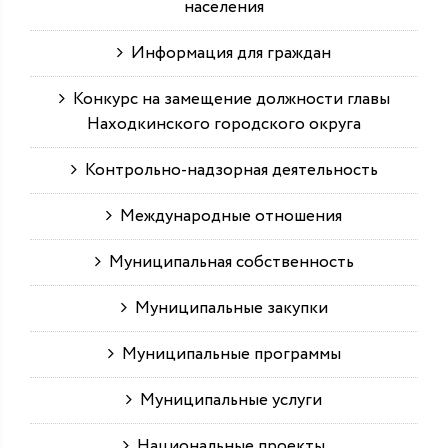
населения
Информация для граждан
Конкурс на замещение должности главы
Находкинского городского округа
Контрольно-надзорная деятельность
Международные отношения
Муниципальная собственность
Муниципальные закупки
Муниципальные программы
Муниципальные услуги
Национальные проекты