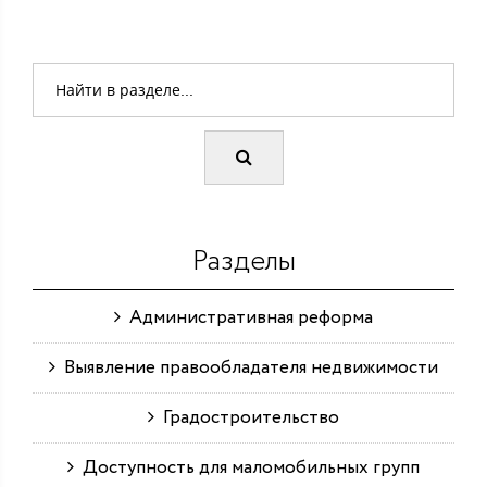
Разделы
Административная реформа
Выявление правообладателя недвижимости
Градостроительство
Доступность для маломобильных групп