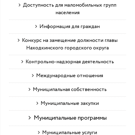
Доступность для маломобильных групп
населения
Информация для граждан
Конкурс на замещение должности главы
Находкинского городского округа
Контрольно-надзорная деятельность
Международные отношения
Муниципальная собственность
Муниципальные закупки
Муниципальные программы
Муниципальные услуги