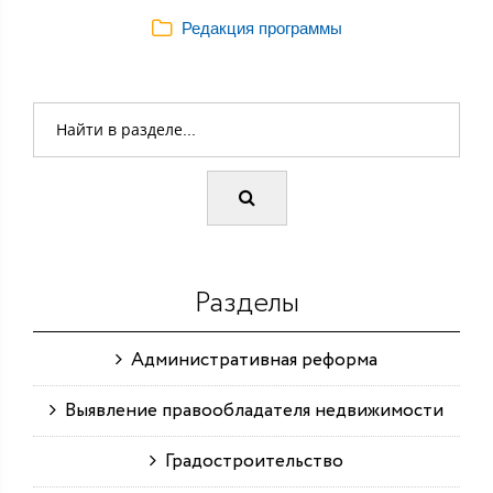
Редакция программы
Разделы
Административная реформа
Выявление правообладателя недвижимости
Градостроительство