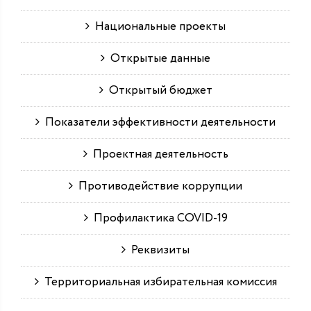
Национальные проекты
Открытые данные
Открытый бюджет
Показатели эффективности деятельности
Проектная деятельность
Противодействие коррупции
Профилактика COVID-19
Реквизиты
Территориальная избирательная комиссия