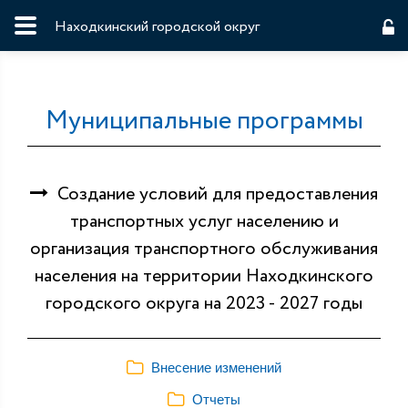
Находкинский городской округ
Муниципальные программы
Создание условий для предоставления
транспортных услуг населению и
организация транспортного обслуживания
населения на территории Находкинского
городского округа на 2023 - 2027 годы
Внесение изменений
Отчеты