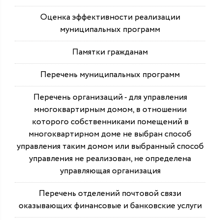
Оценка эффективности реализации
муниципальных программ
Памятки гражданам
Перечень муниципальных программ
Перечень организаций - для управления
многоквартирным домом, в отношении
которого собственниками помещений в
многоквартирном доме не выбран способ
управления таким домом или выбранный способ
управления не реализован, не определена
управляющая организация
Перечень отделений почтовой связи
оказывающих финансовые и банковские услуги