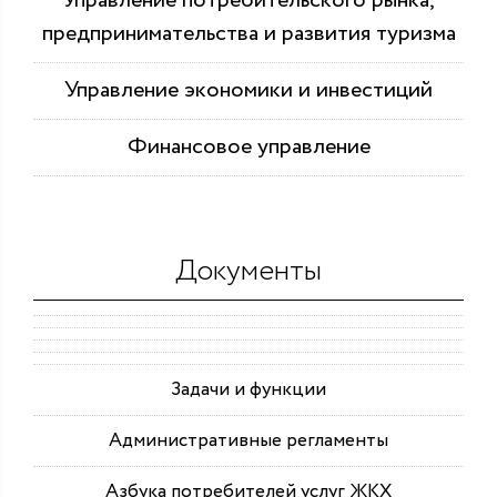
Управление потребительского рынка,
предпринимательства и развития туризма
Управление экономики и инвестиций
Финансовое управление
Документы
Задачи и функции
Административные регламенты
Азбука потребителей услуг ЖКХ