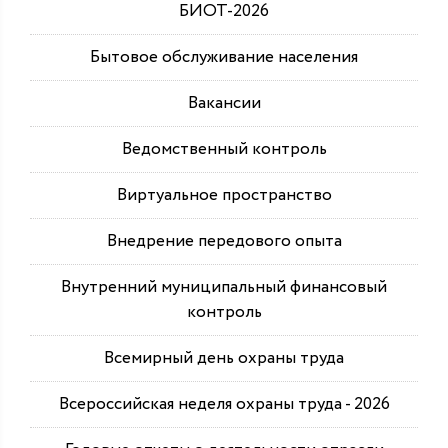
БИОТ-2026
Бытовое обслуживание населения
Вакансии
Ведомственный контроль
Виртуальное пространство
Внедрение передового опыта
Внутренний муниципальный финансовый
контроль
Всемирный день охраны труда
Всероссийская неделя охраны труда - 2026