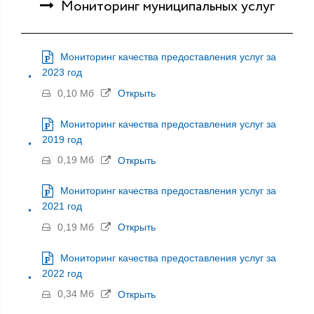
Мониторинг муниципальных услуг
Мониторинг качества предоставления услуг за
2023 год
0,10 Мб
Открыть
Мониторинг качества предоставления услуг за
2019 год
0,19 Мб
Открыть
Мониторинг качества предоставления услуг за
2021 год
0,19 Мб
Открыть
Мониторинг качества предоставления услуг за
2022 год
0,34 Мб
Открыть