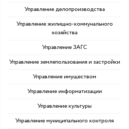
Управление делопроизводства
Управление жилищно-коммунального
хозяйства
Управление ЗАГС
Управление землепользования и застройки
Управление имуществом
Управление информатизации
Управление культуры
Управление муниципального контроля