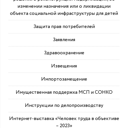
изменении назначения или о ликвидации
объекта социальной инфраструктуры для детей
Защита прав потребителей
Заявления
Здравоохранение
Извещения
Импортозамещение
Имущественная поддержка МСП и СОНКО
Инструкции по делопроизводству
Интернет-выставка «Человек труда в объективе
– 2023»