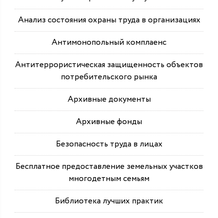
Анализ состояния охраны труда в организациях
Антимонопольный комплаенс
Антитеррористическая защищенность объектов
потребительского рынка
Архивные документы
Архивные фонды
Безопасность труда в лицах
Бесплатное предоставление земельных участков
многодетным семьям
Библиотека лучших практик