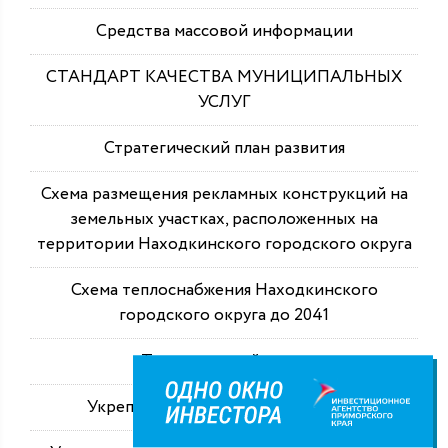
Средства массовой информации
СТАНДАРТ КАЧЕСТВА МУНИЦИПАЛЬНЫХ
УСЛУГ
Стратегический план развития
Схема размещения рекламных конструкций на
земельных участках, расположенных на
территории Находкинского городского округа
Схема теплоснабжения Находкинского
городского округа до 2041
Туристический налог
Укрепление здоровья работающих