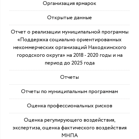
Организация ярмарок
Открытые данные
Отчет о реализации муниципальной программы
«Поддержка социально ориентированных
некоммерческих организаций Находкинского
городского округа» на 2018 - 2020 годы и на
период до 2025 года
Отчеты
Отчеты по муниципальным программам
Оценка профессиональных рисков
Оценка регулирующего воздействия,
экспертиза, оценка фактического воздействия
МНПА