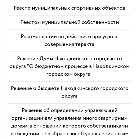
Реестр муниципальных спортивных объектов
Реестры муниципальной собственности
Рекомендации по действиям при угрозе
совершения теракта
Решение Думы Находкинского городского
округа "О бюджетном процессе в Находкинском
городском округе"
Решение о бюджете Находкинского городского
округа
Решения об определении управляющей
организации для управления многоквартирным
домом, в отношении которого собственниками
помещений не выбран способ управления таким