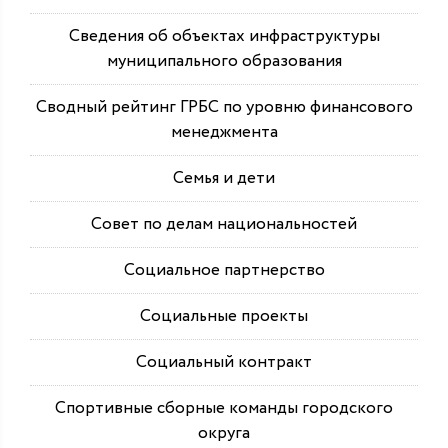
Сведения об объектах инфраструктуры
муниципального образования
Сводный рейтинг ГРБС по уровню финансового
менеджмента
Семья и дети
Совет по делам национальностей
Социальное партнерство
Социальные проекты
Социальный контракт
Спортивные сборные команды городского
округа