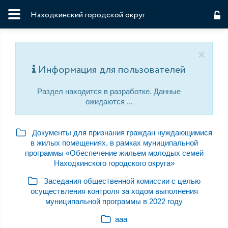
Находкинский городской округ
×
Информация для пользователей
Раздел находится в разработке. Данные
ожидаются ...
Документы для признания граждан нуждающимися
в жилых помещениях, в рамках муниципальной
программы «Обеспечение жильем молодых семей
Находкинского городского округа»
Заседания общественной комиссии с целью
осуществления контроля за ходом выполнения
муниципальной программы в 2022 году
ааа