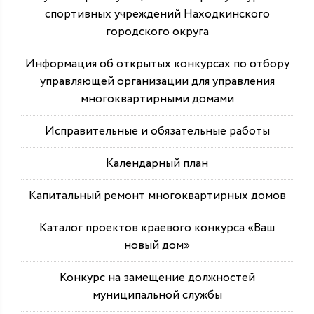
спортивных учреждений Находкинского
городского округа
Информация об открытых конкурсах по отбору
управляющей организации для управления
многоквартирными домами
Исправительные и обязательные работы
Календарный план
Капитальный ремонт многоквартирных домов
Каталог проектов краевого конкурса «Ваш
новый дом»
Конкурс на замещение должностей
муниципальной службы