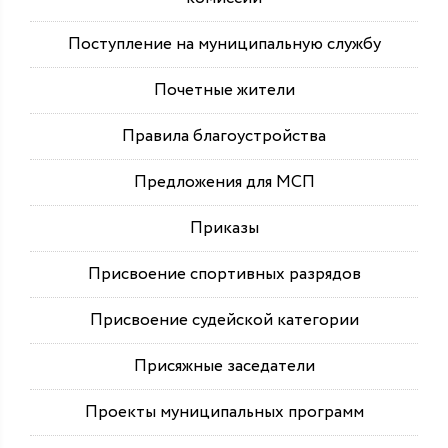
Поступление на муниципальную службу
Почетные жители
Правила благоустройства
Предложения для МСП
Приказы
Присвоение спортивных разрядов
Присвоение судейской категории
Присяжные заседатели
Проекты муниципальных программ