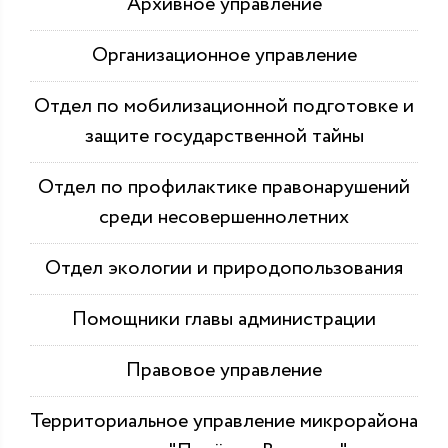
Архивное управление
Организационное управление
Отдел по мобилизационной подготовке и
защите государственной тайны
Отдел по профилактике правонарушений
среди несовершеннолетних
Отдел экологии и природопользования
Помощники главы администрации
Правовое управление
Территориальное управление микрорайона