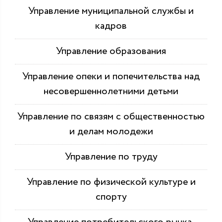
Управление муниципальной службы и
кадров
Управление образования
Управление опеки и попечительства над
несовершеннолетними детьми
Управление по связям с общественностью
и делам молодежи
Управление по труду
Управление по физической культуре и
спорту