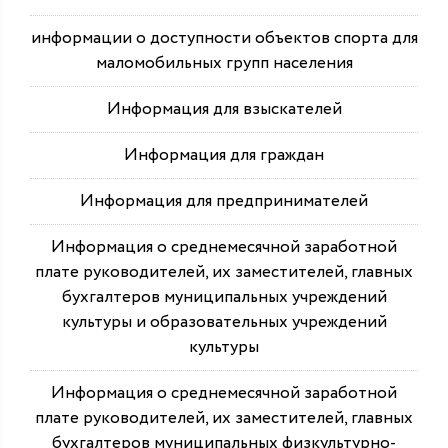
информации о доступности объектов спорта для
маломобильных групп населения
Информация для взыскателей
Информация для граждан
Информация для предпринимателей
Информация о среднемесячной заработной
плате руководителей, их заместителей, главных
бухгалтеров муниципальных учреждений
культуры и образовательных учреждений
культуры
Информация о среднемесячной заработной
плате руководителей, их заместителей, главных
бухгалтеров муниципальных физкультурно-