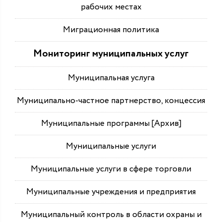
рабочих местах
Миграционная политика
Мониторинг муниципальных услуг
Муниципальная услуга
Муниципально-частное партнерство, концессия
Муниципальные программы [Архив]
Муниципальные услуги
Муниципальные услуги в сфере торговли
Муниципальные учреждения и предприятия
Муниципальный контроль в области охраны и