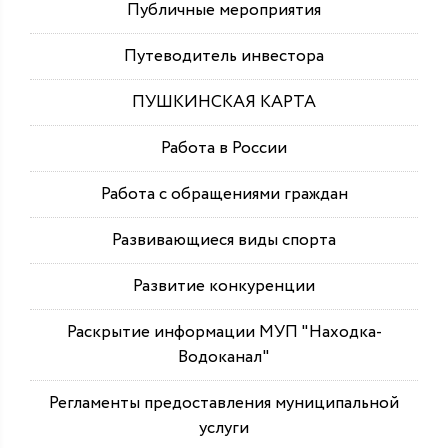
Публичные мероприятия
Путеводитель инвестора
ПУШКИНСКАЯ КАРТА
Работа в России
Работа с обращениями граждан
Развивающиеся виды спорта
Развитие конкуренции
Раскрытие информации МУП "Находка-
Водоканал"
Регламенты предоставления муниципальной
услуги