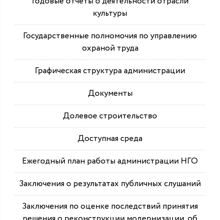
Годовые отчеты о деятельности отрасли
культуры
Государственные полномочия по управлению
охраной труда
Графическая структура администрации
Документы
Долевое строительство
Доступная среда
Ежегодный план работы администрации НГО
Заключения о результатах публичных слушаний
Заключения по оценке последствий принятия
решения о реконструкции модернизации, об