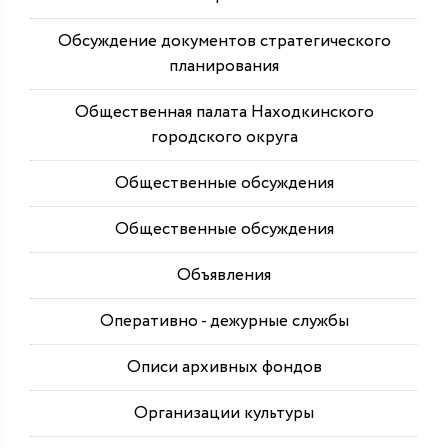
Обсуждение документов стратегического
планирования
Общественная палата Находкинского
городского округа
Общественные обсуждения
Общественные обсуждения
Объявления
Оперативно - дежурные службы
Описи архивных фондов
Организации культуры