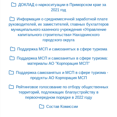
ДОКЛАД о наркоситуации в Приморском крае за
2021 год
Информация о среднемесячной заработной плате
руководителей, их заместителей, главных бухгалтеров
муниципального казенного учреждения «Управление
капитального строительства» Находкинского
городского округа
Поддержка МСП и самозанятых в сфере туризма
Поддержка МСП и самозанятых в сфере туризма:
материалы АО "Корпорация МСП"
Поддержка самозанятых и МСП в сфере туризма -
продукты АО Корпорация МСП
Рейтинговое голосование по отбору общественных
территорий, подлежащих благоустройству в
первоочередном порядке в 2022 году
Состав Комиссии