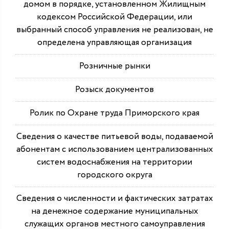
домом в порядке, установленном Жилищным
кодексом Российской Федерации, или
выбранный способ управления не реализован, не
определена управляющая организация
Розничные рынки
Розыск документов
Ролик по Охране труда Приморского края
Сведения о качестве питьевой воды, подаваемой
абонентам с использованием централизованных
систем водоснабжения на территории
городского округа
Сведения о численности и фактических затратах
на денежное содержание муниципальных
служащих органов местного самоуправления