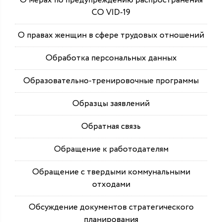
О мерах по предупреждению распространения
СО VID-19
О правах женщин в сфере трудовых отношений
Обработка персональных данных
Образовательно-тренировочные программы
Образцы заявлений
Обратная связь
Обращение к работодателям
Обращение с твердыми коммунальными
отходами
Обсуждение документов стратегического
планирования