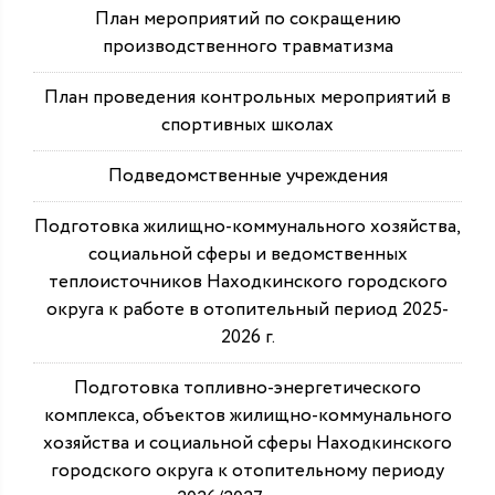
План мероприятий по сокращению
производственного травматизма
План проведения контрольных мероприятий в
спортивных школах
Подведомственные учреждения
Подготовка жилищно-коммунального хозяйства,
социальной сферы и ведомственных
теплоисточников Находкинского городского
округа к работе в отопительный период 2025-
2026 г.
Подготовка топливно-энергетического
комплекса, объектов жилищно-коммунального
хозяйства и социальной сферы Находкинского
городского округа к отопительному периоду