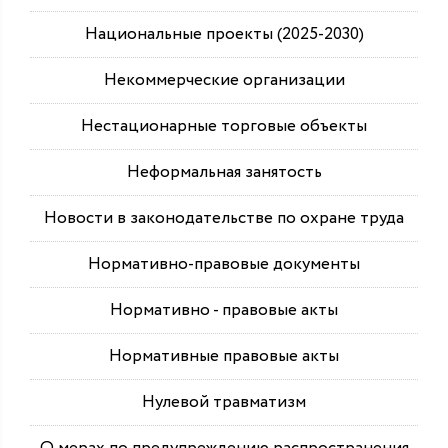
Национальные проекты (2025-2030)
Некоммерческие организации
Нестационарные торговые объекты
Неформальная занятость
Новости в законодательстве по охране труда
Нормативно-правовые документы
Нормативно - правовые акты
Нормативные правовые акты
Нулевой травматизм