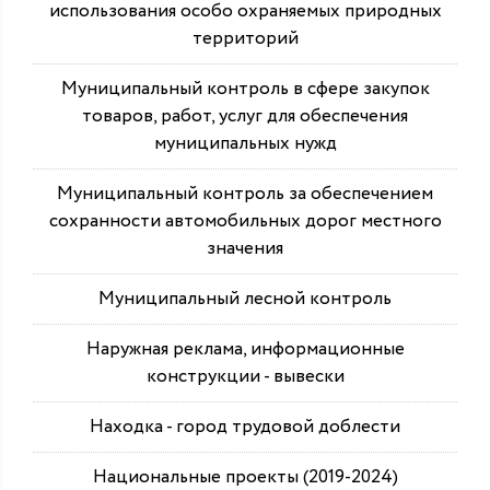
использования особо охраняемых природных
территорий
Муниципальный контроль в сфере закупок
товаров, работ, услуг для обеспечения
муниципальных нужд
Муниципальный контроль за обеспечением
сохранности автомобильных дорог местного
значения
Муниципальный лесной контроль
Наружная реклама, информационные
конструкции - вывески
Находка - город трудовой доблести
Национальные проекты (2019-2024)