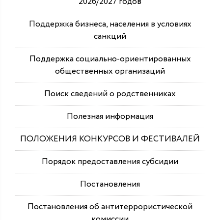
2026/2027 годов
Поддержка бизнеса, населения в условиях
санкций
Поддержка социально-ориентированных
общественных организаций
Поиск сведений о родственниках
Полезная информация
ПОЛОЖЕНИЯ КОНКУРСОВ И ФЕСТИВАЛЕЙ
Порядок предоставления субсидии
Постановления
Постановления об антитеррористической
комиссии