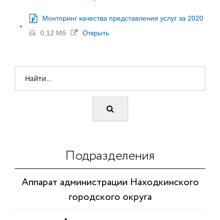
Монторинг качества представления услуг за 2020
0,12 Мб
Открыть
Подразделения
Аппарат администрации Находкинского
городского округа