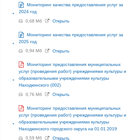
Мониторинг качества предоставления услуг за
2024 год
0,68 Мб
Открыть
Мониторинг качества предоставления услуг за
2025 год
0,94 Мб
Открыть
Мониторинг предоставления муниципальных
услуг (проведения работ) учреждениями культуры и
образовательными учреждениями культуры
Находкинского (002)
0,76 Мб
Открыть
Мониторинг предоставления муниципальных
услуг (проведения работ) учреждениями культуры и
образовательными учреждениями культуры
Находкинского городского округа на 01.01.2019
0,59 Мб
Открыть