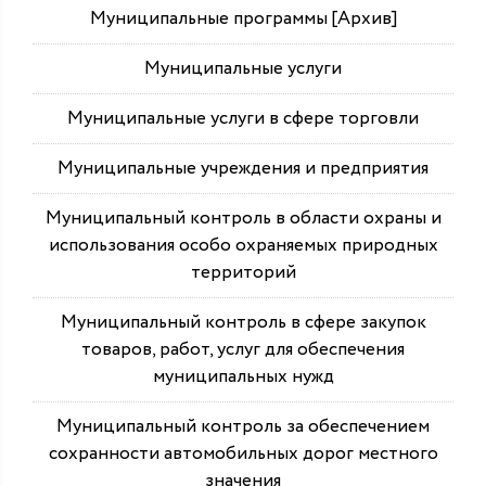
Муниципальные программы [Архив]
Муниципальные услуги
Муниципальные услуги в сфере торговли
Муниципальные учреждения и предприятия
Муниципальный контроль в области охраны и
использования особо охраняемых природных
территорий
Муниципальный контроль в сфере закупок
товаров, работ, услуг для обеспечения
муниципальных нужд
Муниципальный контроль за обеспечением
сохранности автомобильных дорог местного
значения