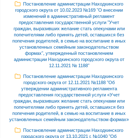
Постановление администрации Находкинского
городского округа от 10.02.2023 №169 "О внесении
изменений в административный регламент
предоставления государственной услуги "Учет
граждан, выразивших желание стать опекунами или
попечителями либо принять детей, оставшихся без
попечения родителей, в семью на воспитание в иных
установленных семейным законодательством
формах", утвержденный постановлением
администрации Находкинского городского округа от
12.11.2021 № 1188"
Постановление администрации Находкинского
городского округа от 12.11.2021 №1188 "Об
утверждении административного регламента
предоставления государственной услуги «Учет
граждан, выразивших желание стать опекунами или
попечителями либо принять детей, оставшихся без
попечения родителей, в семью на воспитание в иных
установленных семейным законодательством формах»
Постановление администрации Находкинского
городского округа от 13.10.2021 г. №1040 "Об