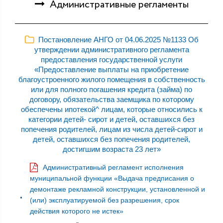
Административные регламенты
Постановление АНГО от 04.06.2025 №1133 Об
утверждении административного регламента
предоставления государственной услуги
«Предоставление выплаты на приобретение
благоустроенного жилого помещения в собственность
или для полного погашения кредита (займа) по
договору, обязательства заемщика по которому
обеспечены ипотекой^ лицам, которые относились к
категории детей- сирот и детей, оставшихся без
попечения родителей, лицам из числа детей-сирот и
детей, оставшихся без попечения родителей,
достигшим возраста 23 лет»
Административный регламент исполнения
муниципальной функции «Выдача предписания о
демонтаже рекламной конструкции, установленной и
(или) эксплуатируемой без разрешения, срок
действия которого не истек»