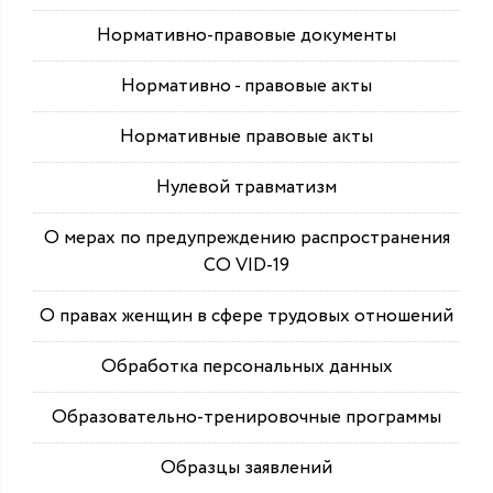
Нормативно-правовые документы
Нормативно - правовые акты
Нормативные правовые акты
Нулевой травматизм
О мерах по предупреждению распространения
СО VID-19
О правах женщин в сфере трудовых отношений
Обработка персональных данных
Образовательно-тренировочные программы
Образцы заявлений