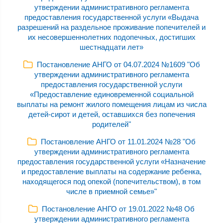
утверждении административного регламента
предоставления государственной услуги «Выдача
разрешений на раздельное проживание попечителей и
их несовершеннолетних подопечных, достигших
шестнадцати лет»
Постановление АНГО от 04.07.2024 №1609 "Об
утверждении административного регламента
предоставления государственной услуги
«Предоставление единовременной социальной
выплаты на ремонт жилого помещения лицам из числа
детей-сирот и детей, оставшихся без попечения
родителей"
Постановление АНГО от 11.01.2024 №28 "Об
утверждении административного регламента
предоставления государственной услуги «Назначение
и предоставление выплаты на содержание ребенка,
находящегося под опекой (попечительством), в том
числе в приемной семье»"
Постановление АНГО от 19.01.2022 №48 Об
утверждении административного регламента