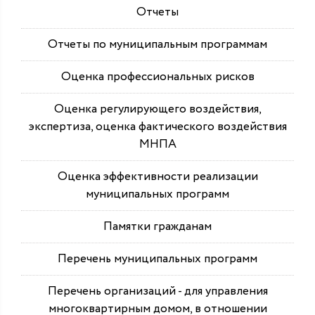
Отчеты
Отчеты по муниципальным программам
Оценка профессиональных рисков
Оценка регулирующего воздействия,
экспертиза, оценка фактического воздействия
МНПА
Оценка эффективности реализации
муниципальных программ
Памятки гражданам
Перечень муниципальных программ
Перечень организаций - для управления
многоквартирным домом, в отношении