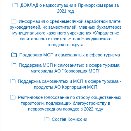
ДОКЛАД о наркоситуации в Приморском крае за
2021 год
Информация о среднемесячной заработной плате
руководителей, их заместителей, главных бухгалтеров
муниципального казенного учреждения «Управление
капитального строительства» Находкинского
городского округа
Поддержка МСП и самозанятых в сфере туризма
Поддержка МСП и самозанятых в сфере туризма:
материалы АО "Корпорация МСП"
Поддержка самозанятых и МСП в сфере туризма -
продукты АО Корпорация МСП
Рейтинговое голосование по отбору общественных
территорий, подлежащих благоустройству в
первоочередном порядке в 2022 году
Состав Комиссии