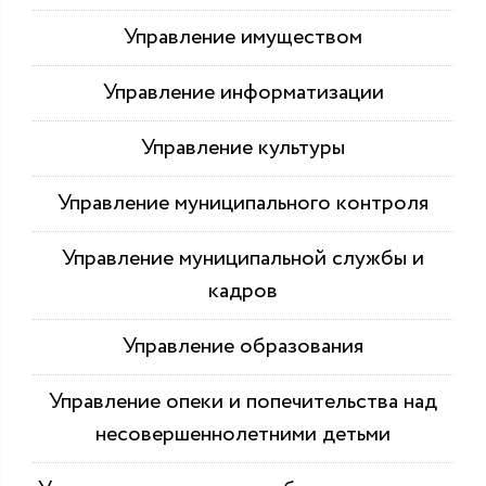
Управление имуществом
Управление информатизации
Управление культуры
Управление муниципального контроля
Управление муниципальной службы и
кадров
Управление образования
Управление опеки и попечительства над
несовершеннолетними детьми