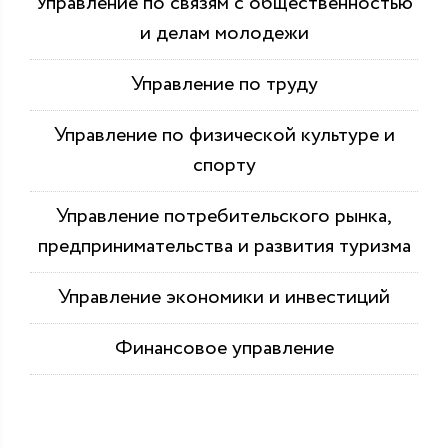
Управление по связям с общественностью
и делам молодежи
Управление по труду
Управление по физической культуре и
спорту
Управление потребительского рынка,
предпринимательства и развития туризма
Управление экономики и инвестиций
Финансовое управление