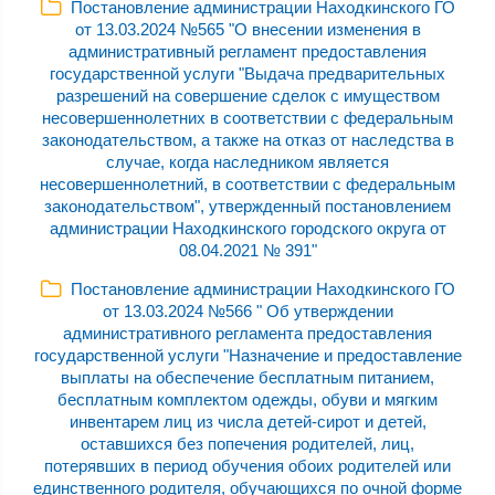
Постановление администрации Находкинского ГО
от 13.03.2024 №565 "О внесении изменения в
административный регламент предоставления
государственной услуги "Выдача предварительных
разрешений на совершение сделок с имуществом
несовершеннолетних в соответствии с федеральным
законодательством, а также на отказ от наследства в
случае, когда наследником является
несовершеннолетний, в соответствии с федеральным
законодательством", утвержденный постановлением
администрации Находкинского городского округа от
08.04.2021 № 391"
Постановление администрации Находкинского ГО
от 13.03.2024 №566 " Об утверждении
административного регламента предоставления
государственной услуги "Назначение и предоставление
выплаты на обеспечение бесплатным питанием,
бесплатным комплектом одежды, обуви и мягким
инвентарем лиц из числа детей-сирот и детей,
оставшихся без попечения родителей, лиц,
потерявших в период обучения обоих родителей или
единственного родителя, обучающихся по очной форме