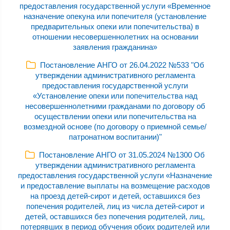
предоставления государственной услуги «Временное
назначение опекуна или попечителя (установление
предварительных опеки или попечительства) в
отношении несовершеннолетних на основании
заявления гражданина»
Постановление АНГО от 26.04.2022 №533 "Об
утверждении административного регламента
предоставления государственной услуги
«Установление опеки или попечительства над
несовершеннолетними гражданами по договору об
осуществлении опеки или попечительства на
возмездной основе (по договору о приемной семье/
патронатном воспитании)"
Постановление АНГО от 31.05.2024 №1300 Об
утверждении административного регламента
предоставления государственной услуги «Назначение
и предоставление выплаты на возмещение расходов
на проезд детей-сирот и детей, оставшихся без
попечения родителей, лиц из числа детей-сирот и
детей, оставшихся без попечения родителей, лиц,
потерявших в период обучения обоих родителей или