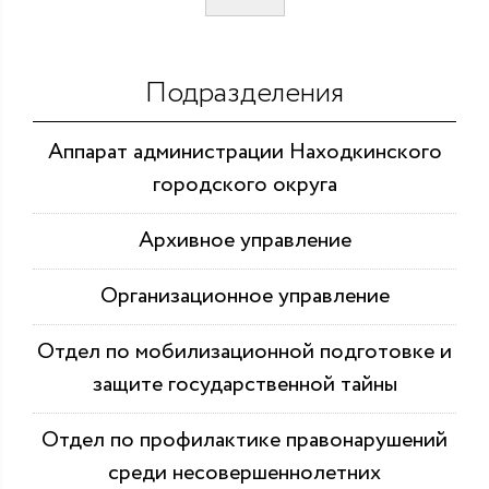
Подразделения
Аппарат администрации Находкинского
городского округа
Архивное управление
Организационное управление
Отдел по мобилизационной подготовке и
защите государственной тайны
Отдел по профилактике правонарушений
среди несовершеннолетних