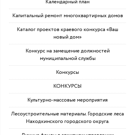
Календарный план
Капитальный ремонт многоквартирных домов
Каталог проектов краевого конкурса «Ваш
новый дом»
Конкурс на замещение должностей
муниципальной службы
Конкурсы
КОНКУРСЫ
Культурно-массовые мероприятия
Лесоустроительные материалы. Городские леса
Находкинского городского округа.