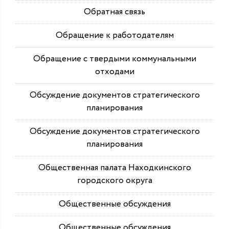
Обратная связь
Обращение к работодателям
Обращение с твердыми коммунальными
отходами
Обсуждение документов стратегического
планирования
Обсуждение документов стратегического
планирования
Общественная палата Находкинского
городского округа
Общественные обсуждения
Общественные обсуждения