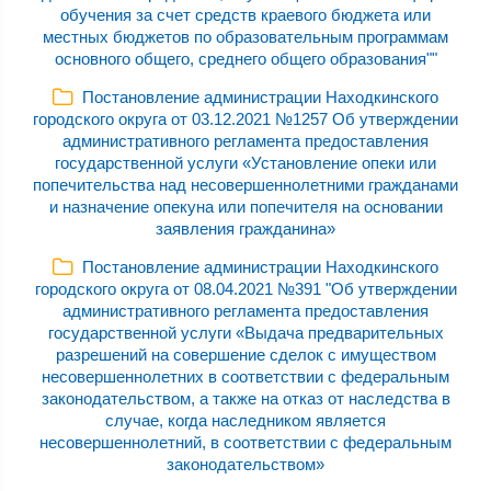
обучения за счет средств краевого бюджета или
местных бюджетов по образовательным программам
основного общего, среднего общего образования""
Постановление администрации Находкинского
городского округа от 03.12.2021 №1257 Об утверждении
административного регламента предоставления
государственной услуги «Установление опеки или
попечительства над несовершеннолетними гражданами
и назначение опекуна или попечителя на основании
заявления гражданина»
Постановление администрации Находкинского
городского округа от 08.04.2021 №391 "Об утверждении
административного регламента предоставления
государственной услуги «Выдача предварительных
разрешений на совершение сделок с имуществом
несовершеннолетних в соответствии с федеральным
законодательством, а также на отказ от наследства в
случае, когда наследником является
несовершеннолетний, в соответствии с федеральным
законодательством»