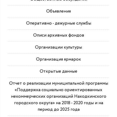
Объявления
Оперативно - дежурные службы
Описи архивных фондов
Организации культуры
Организация ярмарок
Открытые данные
Отчет о реализации муниципальной программы
«Поддержка социально ориентированных
некоммерческих организаций Находкинского
городского округа» на 2018 - 2020 годы и на
период до 2025 года