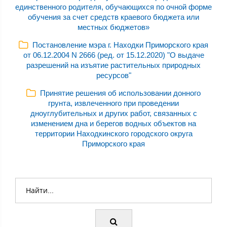
единственного родителя, обучающихся по очной форме
обучения за счет средств краевого бюджета или
местных бюджетов»
Постановление мэра г. Находки Приморского края
от 06.12.2004 N 2666 (ред. от 15.12.2020) "О выдаче
разрешений на изъятие растительных природных
ресурсов"
Принятие решения об использовании донного
грунта, извлеченного при проведении
дноуглубительных и других работ, связанных с
изменением дна и берегов водных объектов на
территории Находкинского городского округа
Приморского края