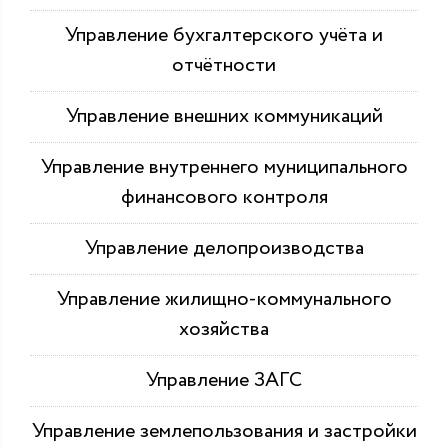
Управление бухгалтерского учёта и
отчётности
Управление внешних коммуникаций
Управление внутреннего муниципального
финансового контроля
Управление делопроизводства
Управление жилищно-коммунального
хозяйства
Управление ЗАГС
Управление землепользования и застройки