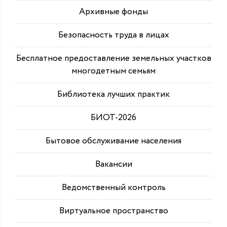
Архивные фонды
Безопасность труда в лицах
Бесплатное предоставление земельных участков
многодетным семьям
Библиотека лучших практик
БИОТ-2026
Бытовое обслуживание населения
Вакансии
Ведомственный контроль
Виртуальное пространство