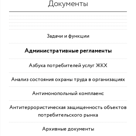
Документы
Задачи и функции
Административные регламенты
Азбука потребителей услуг ЖКХ
Анализ состояния охраны труда в организациях
Антимонопольный комплаенс
Антитеррористическая защищенность объектов
потребительского рынка
Архивные документы