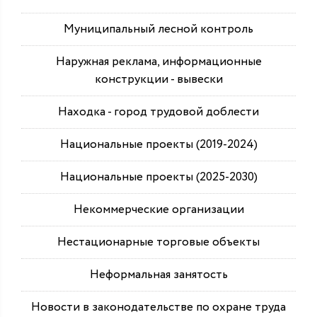
Муниципальный лесной контроль
Наружная реклама, информационные
конструкции - вывески
Находка - город трудовой доблести
Национальные проекты (2019-2024)
Национальные проекты (2025-2030)
Некоммерческие организации
Нестационарные торговые объекты
Неформальная занятость
Новости в законодательстве по охране труда