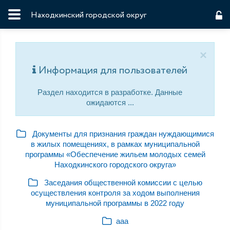
Находкинский городской округ
×
Информация для пользователей
Раздел находится в разработке. Данные
ожидаются ...
Документы для признания граждан нуждающимися
в жилых помещениях, в рамках муниципальной
программы «Обеспечение жильем молодых семей
Находкинского городского округа»
Заседания общественной комиссии с целью
осуществления контроля за ходом выполнения
муниципальной программы в 2022 году
ааа