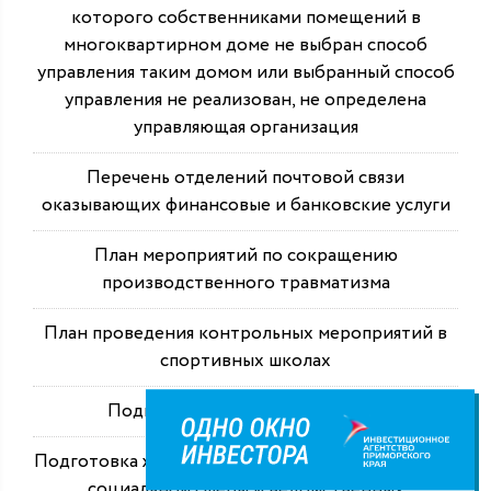
которого собственниками помещений в
многоквартирном доме не выбран способ
управления таким домом или выбранный способ
управления не реализован, не определена
управляющая организация
Перечень отделений почтовой связи
оказывающих финансовые и банковские услуги
План мероприятий по сокращению
производственного травматизма
План проведения контрольных мероприятий в
спортивных школах
Подведомственные учреждения
Подготовка жилищно-коммунального хозяйства,
социальной сферы и ведомственных