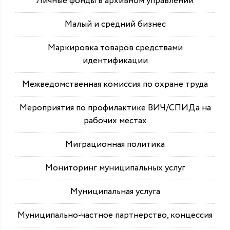
Личные фонды в архивном управлении
Малый и средний бизнес
Маркировка товаров средствами
идентификации
Межведомственная комиссия по охране труда
Мероприятия по профилактике ВИЧ/СПИДа на
рабочих местах
Миграционная политика
Мониторинг муниципальных услуг
Муниципальная услуга
Муниципально-частное партнерство, концессия