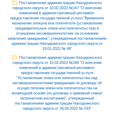
Постановление администрации Находкинского
городского округа от 10.02.2023 №167 "О внесении
изменений в административный регламент
предоставления государственной услуги "Временное
назначение опекуна или попечителя (установление
предварительных опеки или попечительства) в
отношении несовершеннолетних на основании
заявления гражданина", утвержденный постановлением
администрации Находкинского городского округа от
19.01.2022 № 48"
Постановление администрации Находкинского
городского округа от 10.02.2023 №168 "О внесении
изменений в административный регламент
предоставления государственной услуги
"Установление опеки или попечительства над
несовершеннолетними гражданами по договору об
осуществлении опеки или попечительства на
возмездной основе (по договору о приемной семье/
патронатном воспитании)", утвержденный
постановлением администрации Находкинского
городского округа от 26.04.2022 № 533"