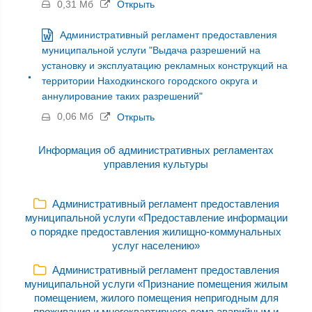
0,31 Мб
Открыть
Административный регламент предоставления
муниципальной услуги "Выдача разрешений на
установку и эксплуатацию рекламных конструкций на
территории Находкинского городского округа и
аннулирование таких разрешений"
0,06 Мб
Открыть
Информация об административных регламентах
управления культуры
Административный регламент предоставления
муниципальной услуги «Предоставление информации
о порядке предоставления жилищно-коммунальных
услуг населению»
Административный регламент предоставления
муниципальной услуги «Признание помещения жилым
помещением, жилого помещения непригодным для
проживания и многоквартирного дома аварийным и