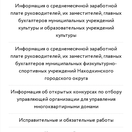
Информация о среднемесячной заработной
плате руководителей, их заместителей, главных
бухгалтеров муниципальных учреждений
культуры и образовательных учреждений
культуры
Информация о среднемесячной заработной
плате руководителей, их заместителей, главных
бухгалтеров муниципальных физкультурно-
спортивных учреждений Находкинского
городского округа
Информация об открытых конкурсах по отбору
управляющей организации для управления
многоквартирными домами
Исправительные и обязательные работы