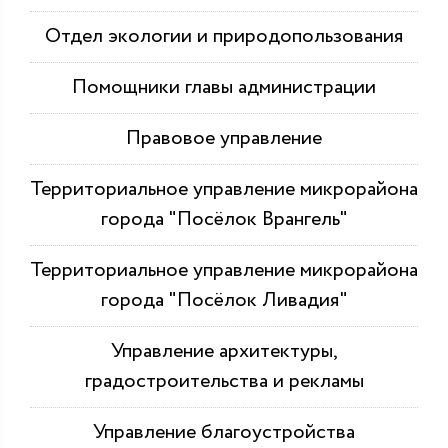
Отдел экологии и природопользования
Помощники главы администрации
Правовое управление
Территориальное управление микрорайона
города "Посёлок Врангель"
Территориальное управление микрорайона
города "Посёлок Ливадия"
Управление архитектуры,
градостроительства и рекламы
Управление благоустройства