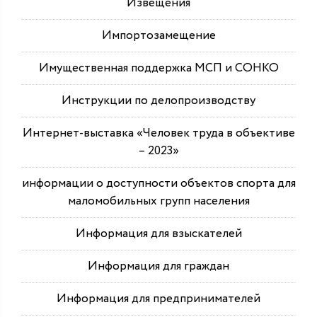
Извещения
Импортозамещение
Имущественная поддержка МСП и СОНКО
Инструкции по делопроизводству
Интернет-выставка «Человек труда в объективе
– 2023»
информации о доступности объектов спорта для
маломобильных групп населения
Информация для взыскателей
Информация для граждан
Информация для предпринимателей