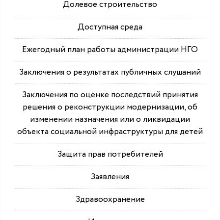
Долевое строительство
Доступная среда
Ежегодный план работы администрации НГО
Заключения о результатах публичных слушаний
Заключения по оценке последствий принятия
решения о реконструкции модернизации, об
изменении назначения или о ликвидации
объекта социальной инфраструктуры для детей
Защита прав потребителей
Заявления
Здравоохранение