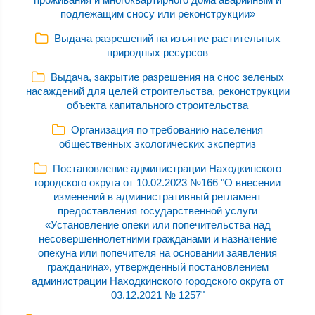
подлежащим сносу или реконструкции»
Выдача разрешений на изъятие растительных
природных ресурсов
Выдача, закрытие разрешения на снос зеленых
насаждений для целей строительства, реконструкции
объекта капитального строительства
Организация по требованию населения
общественных экологических экспертиз
Постановление администрации Находкинского
городского округа от 10.02.2023 №166 "О внесении
изменений в административный регламент
предоставления государственной услуги
«Установление опеки или попечительства над
несовершеннолетними гражданами и назначение
опекуна или попечителя на основании заявления
гражданина», утвержденный постановлением
администрации Находкинского городского округа от
03.12.2021 № 1257"