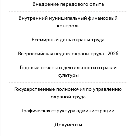
Внедрение передового опыта
Внутренний муниципальный финансовый
контроль
Всемирный день охраны труда
Всероссийская неделя охраны труда - 2026
Годовые отчеты о деятельности отрасли
культуры
Государственные полномочия по управлению
охраной труда
Графическая структура администрации
Документы