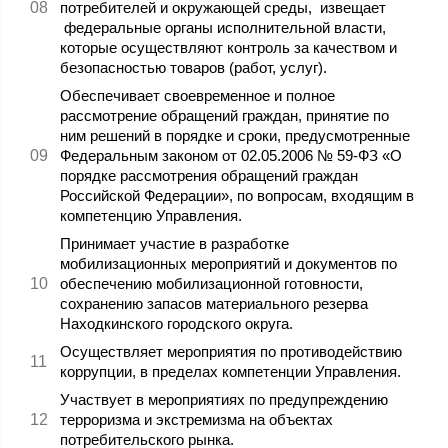
потребителей и окружающей среды, извещает
федеральные органы исполнительной власти,
которые осуществляют контроль за качеством и
безопасностью товаров (работ, услуг).
Обеспечивает своевременное и полное
рассмотрение обращений граждан, принятие по
ним решений в порядке и сроки, предусмотренные
Федеральным законом от 02.05.2006 № 59-ФЗ «О
порядке рассмотрения обращений граждан
Российской Федерации», по вопросам, входящим в
компетенцию Управления.
Принимает участие в разработке
мобилизационных мероприятий и документов по
обеспечению мобилизационной готовности,
сохранению запасов материального резерва
Находкинского городского округа.
Осуществляет мероприятия по противодействию
коррупции, в пределах компетенции Управления.
Участвует в мероприятиях по предупреждению
терроризма и экстремизма на объектах
потребительского рынка.