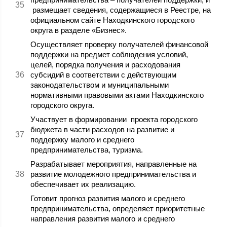
размещает сведения, содержащиеся в Реестре, на
официальном сайте Находкинского городского
округа в разделе «Бизнес».
Осуществляет проверку получателей финансовой
поддержки на предмет соблюдения условий,
целей, порядка получения и расходования
субсидий в соответствии с действующим
законодательством и муниципальными
нормативными правовыми актами Находкинского
городского округа.
Участвует в формировании проекта городского
бюджета в части расходов на развитие и
поддержку малого и среднего
предпринимательства, туризма.
Разрабатывает мероприятия, направленные на
развитие молодежного предпринимательства и
обеспечивает их реализацию.
Готовит прогноз развития малого и среднего
предпринимательства, определяет приоритетные
направления развития малого и среднего