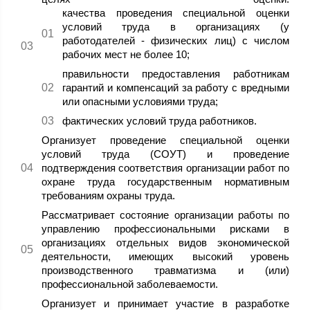
качества проведения специальной оценки
условий труда в организациях (у
работодателей - физических лиц) с числом
рабочих мест не более 10;
правильности предоставления работникам
гарантий и компенсаций за работу с вредными
или опасными условиями труда;
фактических условий труда работников.
Организует проведение специальной оценки
условий труда (СОУТ) и проведение
подтверждения соответствия организации работ по
охране труда государственным нормативным
требованиям охраны труда.
Рассматривает состояние организации работы по
управлению профессиональными рисками в
организациях отдельных видов экономической
деятельности, имеющих высокий уровень
производственного травматизма и (или)
профессиональной заболеваемости.
Организует и принимает участие в разработке