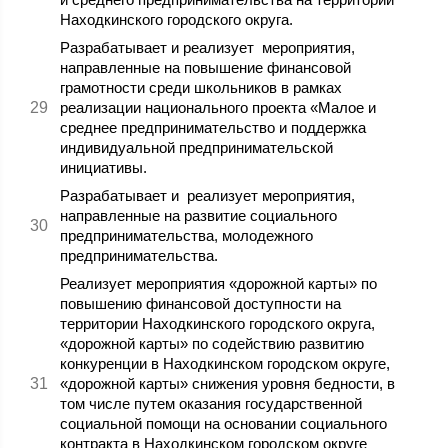
Находкинского городского округа.
Разрабатывает и реализует мероприятия,
направленные на повышение финансовой
грамотности среди школьников в рамках
реализации национального проекта «Малое и
среднее предпринимательство и поддержка
индивидуальной предпринимательской
инициативы.
Разрабатывает и реализует мероприятия,
направленные на развитие социального
предпринимательства, молодежного
предпринимательства.
Реализует мероприятия «дорожной карты» по
повышению финансовой доступности на
территории Находкинского городского округа,
«дорожной карты» по содействию развитию
конкуренции в Находкинском городском округе,
«дорожной карты» снижения уровня бедности, в
том числе путем оказания государственной
социальной помощи на основании социального
контракта в Находкинском городском округе