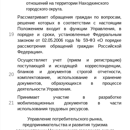
отношений на территории Находкинского
городского округа.
Рассматривает обращения граждан по вопросам,
решение которых в соответствии с настоящим
Положением входит в функции Управления, в
порядке и сроки, установленные Федеральным
законом от 02.05.2006 года № 59-ФЗ «О порядке
рассмотрения обращений граждан Российской
Федерации».
Осуществляет учет (прием и регистрацию)
поступающей и исходящей корреспонденции,
бланков и документов строгой отчетности,
комплектование, использование и хранение
документов, образующихся в процессе
деятельности Управления.
Принимает участие в разработке
мобилизационных документов в части
использования трудовых ресурсов.
Управление потребительского рынка,
предпринимательства и развития туризма