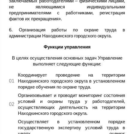
заключаемых работодателями – физическими лицами,
не являющимися индивидуальными
предпринимателями с работниками, регистрация
фактов их прекращения».
6. Организация работы по охране труда в
администрации Находкинского городского округа.
Функции управления
В целях осуществления основных задач Управление
выполняет следующие функции:
Координирует проведение на территории
Находкинского городского округа в установленном
порядке обучения по охране труда.
Организовывает и проводит мониторинг состояния
условий и охраны труда у работодателей,
осуществляющих деятельность на территории
Находкинского городского округа.
Осуществляет в установленном порядке
государственную экспертизу условий труда в
целях оценки: