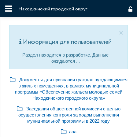
Находкинский городской округ
×
Информация для пользователей
Раздел находится в разработке. Данные
ожидаются ...
Документы для признания граждан нуждающимися
в жилых помещениях, в рамках муниципальной
программы «Обеспечение жильем молодых семей
Находкинского городского округа»
Заседания общественной комиссии с целью
осуществления контроля за ходом выполнения
муниципальной программы в 2022 году
ааа