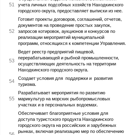
учета личных подсобных хозяйств Находкинского
городского округа, предоставляет выписки из нее.
Готовит проекты договоров, соглашений, отчетов,
документов на проведение простых закупок,
запросов котировок, аукционов и конкурсов по
реализации мероприятий муниципальной
программ, относящихся к компетенции Управления.
Ведет реестр предприятий пищевой,
перерабатывающей и рыбной промышленности,
осуществляющих деятельность на территории
Находкинского городского округа.
Создает условия для поддержки и развития
туризма.
Разрабатывает мероприятия по развитию
марикультур на морских рыбопромысловых
участках и в персональных водоемах.
Обеспечивает благоприятные условия для
доступа туристского продукта Находкинского
городского округа на российских и зарубежных
рынках, включая реализацию мер по обеспечению