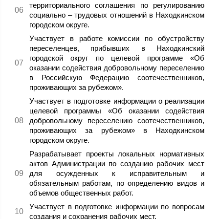
территориального соглашения по регулированию
социально – трудовых отношений в Находкинском
городском округе.
Участвует в работе комиссии по обустройству
переселенцев, прибывших в Находкинский
городской округ по целевой программе «Об
оказании содействия добровольному переселению
в Российскую Федерацию соотечественников,
проживающих за рубежом».
Участвует в подготовке информации о реализации
целевой программы «Об оказании содействия
добровольному переселению соотечественников,
проживающих за рубежом» в Находкинском
городском округе.
Разрабатывает проекты локальных нормативных
актов Администрации по созданию рабочих мест
для осужденных к исправительным и
обязательным работам, по определению видов и
объемов общественных работ.
Участвует в подготовке информации по вопросам
создания и сохранения рабочих мест.