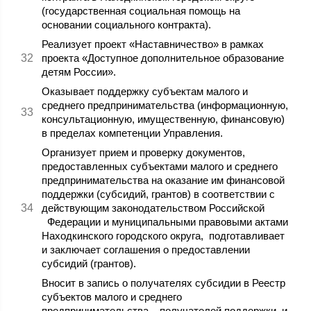
(государственная социальная помощь на
основании социального контракта).
Реализует проект «Наставничество» в рамках
проекта «Доступное дополнительное образование
детям России».
Оказывает поддержку субъектам малого и
среднего предпринимательства (информационную,
консультационную, имущественную, финансовую)
в пределах компетенции Управления.
Организует прием и проверку документов,
предоставленных субъектами малого и среднего
предпринимательства на оказание им финансовой
поддержки (субсидий, грантов) в соответствии с
действующим законодательством Российской
Федерации и муниципальными правовыми актами
Находкинского городского округа, подготавливает
и заключает соглашения о предоставлении
субсидий (грантов).
Вносит в запись о получателях субсидии в Реестр
субъектов малого и среднего
предпринимательства – получателей поддержки, и