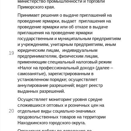
министерство промышленности и торговли
Приморского края.
Принимает решения о выдаче приглашений на
проведение ярмарки, выдает приглашения на
проведение ярмарки или об отказе в выдаче
приглашения на проведение ярмарки
государственным и муниципальным предприятиям
и учреждениям, унитарным предприятиям, иным
юридическим лицам, индивидуальным
предпринимателям, физическим лицам,
применяющим специальный налоговый режим
«Налог на профессиональный доход» (далее –
самозанятые), зарегистрированным в
установленном порядке; осуществляет
аннулирование разрешений; ведет реестр
выданных разрешений.
Осуществляет мониторинг уровня средне
сложившихся оптовых и розничных цен на
отдельные виды социально-значимых
продовольственных товаров на территории
Находкинского городского округа.
Организует работу по доведению до