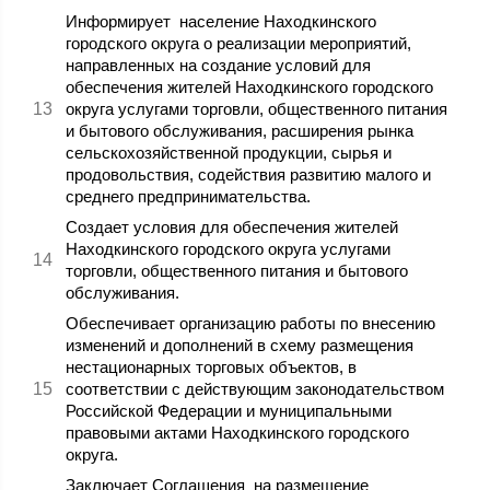
Информирует население Находкинского
городского округа о реализации мероприятий,
направленных на создание условий для
обеспечения жителей Находкинского городского
округа услугами торговли, общественного питания
и бытового обслуживания, расширения рынка
сельскохозяйственной продукции, сырья и
продовольствия, содействия развитию малого и
среднего предпринимательства.
Создает условия для обеспечения жителей
Находкинского городского округа услугами
торговли, общественного питания и бытового
обслуживания.
Обеспечивает организацию работы по внесению
изменений и дополнений в схему размещения
нестационарных торговых объектов, в
соответствии с действующим законодательством
Российской Федерации и муниципальными
правовыми актами Находкинского городского
округа.
Заключает Соглашения на размещение