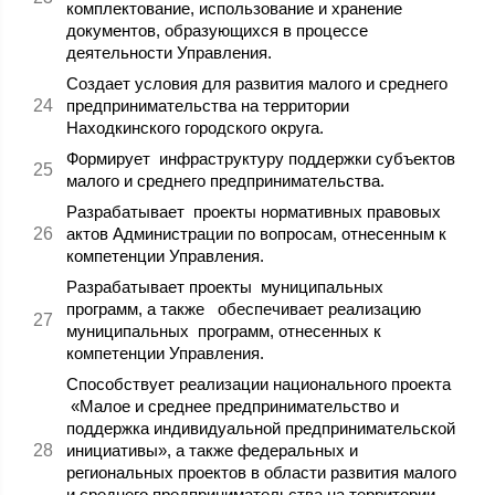
комплектование, использование и хранение
документов, образующихся в процессе
деятельности Управления.
Создает условия для развития малого и среднего
предпринимательства на территории
Находкинского городского округа.
Формирует инфраструктуру поддержки субъектов
малого и среднего предпринимательства.
Разрабатывает проекты нормативных правовых
актов Администрации по вопросам, отнесенным к
компетенции Управления.
Разрабатывает проекты муниципальных
программ, а также обеспечивает реализацию
муниципальных программ, отнесенных к
компетенции Управления.
Способствует реализации национального проекта
«Малое и среднее предпринимательство и
поддержка индивидуальной предпринимательской
инициативы», а также федеральных и
региональных проектов в области развития малого
и среднего предпринимательства на территории