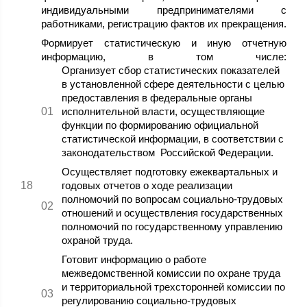
индивидуальными предпринимателями с
работниками, регистрацию фактов их прекращения.
Формирует статистическую и иную отчетную
информацию, в том числе:
Организует сбор статистических показателей
в установленной сфере деятельности с целью
предоставления в федеральные органы
исполнительной власти, осуществляющие
функции по формированию официальной
статистической информации, в соответствии с
законодательством Российской Федерации.
Осуществляет подготовку ежеквартальных и
годовых отчетов о ходе реализации
полномочий по вопросам социально-трудовых
отношений и осуществления государственных
полномочий по государственному управлению
охраной труда.
Готовит информацию о работе
межведомственной комиссии по охране труда
и территориальной трехсторонней комиссии по
регулированию социально-трудовых