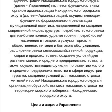
администрации Находкинского городского округа
(далее - Управление) является функциональным
органом администрации Находкинского городского
округа (далее – Администрация), осуществляющим
функции по формированию и реализации
муниципальной политики, направленной на создание
современной инфраструктуры потребительского рынка
для наиболее полного удовлетворения потребностей
населения в товарах и услугах торговли,
общественного питания и бытового обслуживания,
расширение рынка сельскохозяйственной продукции,
сырья и продовольствия, создание условий для
развития малого и среднего предпринимательства, а
также осуществляющим функции по развитию малого
и среднего предпринимательства в сфере индустрии
туризма, созданию условий для массового отдыха
жителей и гостей Находкинского городского округа и
организации обустройства мест массового отдыха на
территории морского побережья Находкинского
городского округа.
Цели и задачи Управления