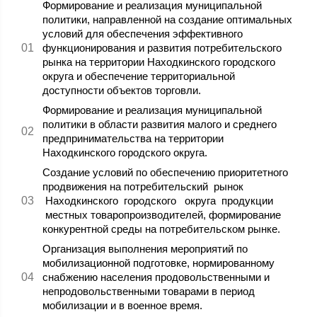
Формирование и реализация муниципальной
политики, направленной на создание оптимальных
условий для обеспечения эффективного
функционирования и развития потребительского
рынка на территории Находкинского городского
округа и обеспечение территориальной
доступности объектов торговли.
Формирование и реализация муниципальной
политики в области развития малого и среднего
предпринимательства на территории
Находкинского городского округа.
Создание условий по обеспечению приоритетного
продвижения на потребительский рынок
Находкинского городского округа продукции
местных товаропроизводителей, формирование
конкурентной среды на потребительском рынке.
Организация выполнения мероприятий по
мобилизационной подготовке, нормированному
снабжению населения продовольственными и
непродовольственными товарами в период
мобилизации и в военное время.