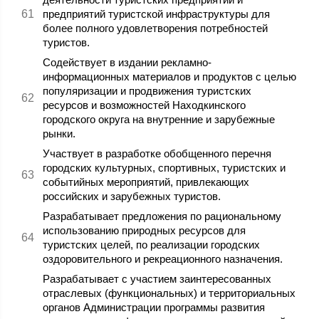
предприятий туристской инфраструктуры для
более полного удовлетворения потребностей
туристов.
Содействует в издании рекламно-
информационных материалов и продуктов с целью
популяризации и продвижения туристских
ресурсов и возможностей Находкинского
городского округа на внутренние и зарубежные
рынки.
Участвует в разработке обобщенного перечня
городских культурных, спортивных, туристских и
событийных мероприятий, привлекающих
российских и зарубежных туристов.
Разрабатывает предложения по рациональному
использованию природных ресурсов для
туристских целей, по реализации городских
оздоровительного и рекреационного назначения.
Разрабатывает с участием заинтересованных
отраслевых (функциональных) и территориальных
органов Администрации программы развития