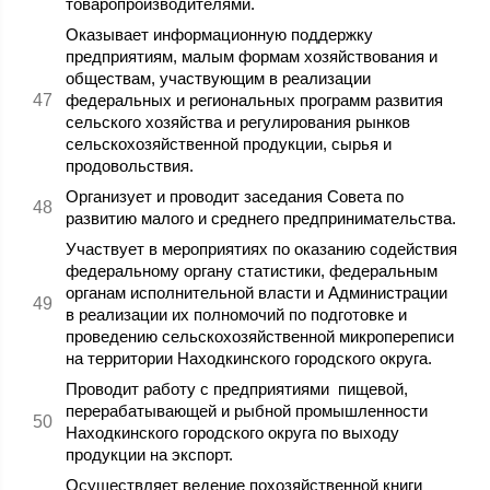
товаропроизводителями.
Оказывает информационную поддержку
предприятиям, малым формам хозяйствования и
обществам, участвующим в реализации
федеральных и региональных программ развития
сельского хозяйства и регулирования рынков
сельскохозяйственной продукции, сырья и
продовольствия.
Организует и проводит заседания Совета по
развитию малого и среднего предпринимательства.
Участвует в мероприятиях по оказанию содействия
федеральному органу статистики, федеральным
органам исполнительной власти и Администрации
в реализации их полномочий по подготовке и
проведению сельскохозяйственной микропереписи
на территории Находкинского городского округа.
Проводит работу с предприятиями пищевой,
перерабатывающей и рыбной промышленности
Находкинского городского округа по выходу
продукции на экспорт.
Осуществляет ведение похозяйственной книги