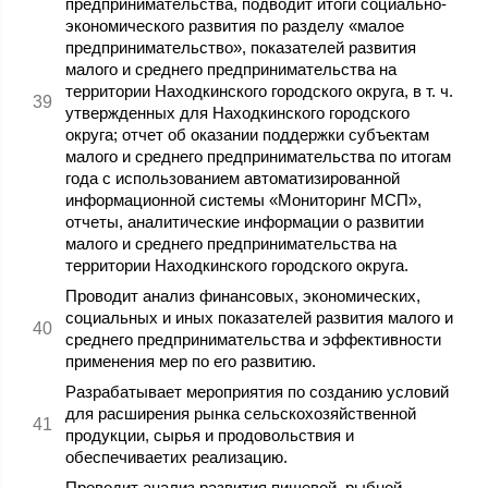
предпринимательства, подводит итоги социально-
экономического развития по разделу «малое
предпринимательство», показателей развития
малого и среднего предпринимательства на
территории Находкинского городского округа, в т. ч.
утвержденных для Находкинского городского
округа; отчет об оказании поддержки субъектам
малого и среднего предпринимательства по итогам
года с использованием автоматизированной
информационной системы «Мониторинг МСП»,
отчеты, аналитические информации о развитии
малого и среднего предпринимательства на
территории Находкинского городского округа.
Проводит анализ финансовых, экономических,
социальных и иных показателей развития малого и
среднего предпринимательства и эффективности
применения мер по его развитию.
Разрабатывает мероприятия по созданию условий
для расширения рынка сельскохозяйственной
продукции, сырья и продовольствия и
обеспечиваетих реализацию.
Проводит анализ развития пищевой, рыбной