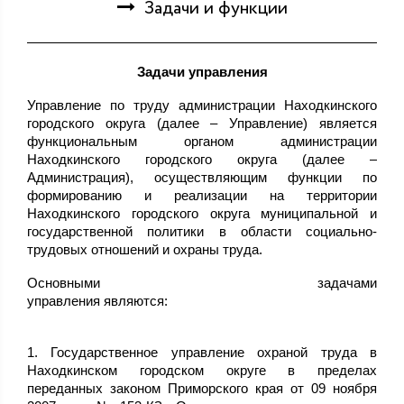
Задачи и функции
Задачи управления
Управление по труду администрации Находкинского
городского округа (далее – Управление) является
функциональным органом администрации
Находкинского городского округа (далее –
Администрация), осуществляющим функции по
формированию и реализации на территории
Находкинского городского округа муниципальной и
государственной политики в области социально-
трудовых отношений и охраны труда.
Основными задачами
управления являются:
1. Государственное управление охраной труда в
Находкинском городском округе в пределах
переданных законом Приморского края от 09 ноября