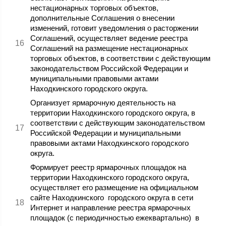
нестационарных торговых объектов,
дополнительные Соглашения о внесении
изменений, готовит уведомления о расторжении
Соглашений, осуществляет ведение реестра
Соглашений на размещение нестационарных
торговых объектов, в соответствии с действующим
законодательством Российской Федерации и
муниципальными правовыми актами
Находкинского городского округа.
Организует ярмарочную деятельность на
территории Находкинского городского округа, в
соответствии с действующим законодательством
Российской Федерации и муниципальными
правовыми актами Находкинского городского
округа.
Формирует реестр ярмарочных площадок на
территории Находкинского городского округа,
осуществляет его размещение на официальном
сайте Находкинского городского округа в сети
Интернет и направление реестра ярмарочных
площадок (с периодичностью ежеквартально) в