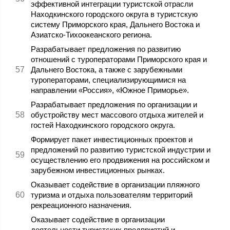
эффективной интеграции туристской отрасли
Находкинского городского округа в туристскую
систему Приморского края, Дальнего Востока и
Азиатско-Тихоокеанского региона.
Разрабатывает предложения по развитию
отношений с туроператорами Приморского края и
Дальнего Востока, а также с зарубежными
туроператорами, специализирующимися на
направлении «Россия», «Южное Приморье».
Разрабатывает предложения по организации и
обустройству мест массового отдыха жителей и
гостей Находкинского городского округа.
Формирует пакет инвестиционных проектов и
предложений по развитию туристской индустрии и
осуществлению его продвижения на российском и
зарубежном инвестиционных рынках.
Оказывает содействие в организации пляжного
туризма и отдыха пользователям территорий
рекреационного назначения.
Оказывает содействие в организации
деятельности туристских предприятий и