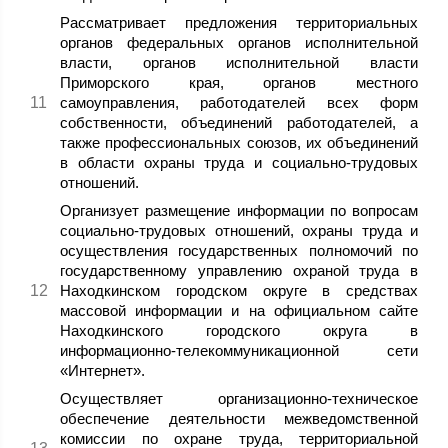
Рассматривает предложения территориальных
органов федеральных органов исполнительной
власти, органов исполнительной власти
Приморского края, органов местного
самоуправления, работодателей всех форм
собственности, объединений работодателей, а
также профессиональных союзов, их объединений
в области охраны труда и социально-трудовых
отношений.
Организует размещение информации по вопросам
социально-трудовых отношений, охраны труда и
осуществления государственных полномочий по
государственному управлению охраной труда в
Находкинском городском округе в средствах
массовой информации и на официальном сайте
Находкинского городского округа в
информационно-телекоммуникационной сети
«Интернет».
Осуществляет организационно-техническое
обеспечение деятельности межведомственной
комиссии по охране труда, территориальной