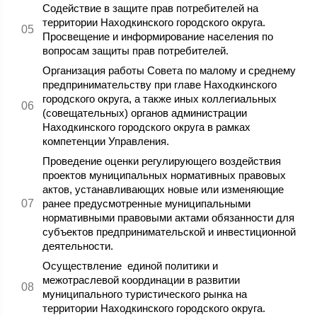
Содействие в защите прав потребителей на
территории Находкинского городского округа.
Просвещение и информирование населения по
вопросам защиты прав потребителей.
Организация работы Совета по малому и среднему
предпринимательству при главе Находкинского
городского округа, а также иных коллегиальных
(совещательных) органов администрации
Находкинского городского округа в рамках
компетенции Управления.
Проведение оценки регулирующего воздействия
проектов муниципальных нормативных правовых
актов, устанавливающих новые или изменяющие
ранее предусмотренные муниципальными
нормативными правовыми актами обязанности для
субъектов предпринимательской и инвестиционной
деятельности.
Осуществление единой политики и
межотраслевой координации в развитии
муниципального туристического рынка на
территории Находкинского городского округа.