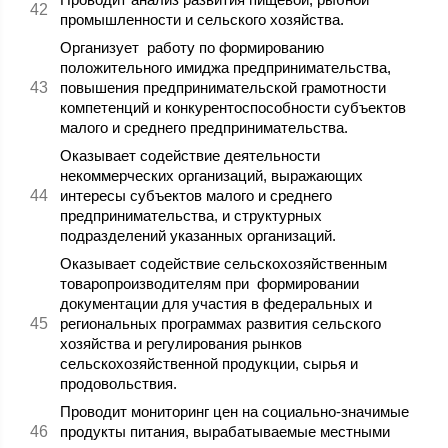
промышленности и сельского хозяйства.
Организует работу по формированию
положительного имиджа предпринимательства,
повышения предпринимательской грамотности
компетенций и конкурентоспособности субъектов
малого и среднего предпринимательства.
Оказывает содействие деятельности
некоммерческих организаций, выражающих
интересы субъектов малого и среднего
предпринимательства, и структурных
подразделений указанных организаций.
Оказывает содействие сельскохозяйственным
товаропроизводителям при формировании
документации для участия в федеральных и
региональных программах развития сельского
хозяйства и регулирования рынков
сельскохозяйственной продукции, сырья и
продовольствия.
Проводит мониторинг цен на социально-значимые
продукты питания, вырабатываемые местными