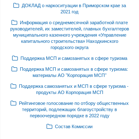
ДОКЛАД о наркоситуации в Приморском крае за
2021 год
Информация о среднемесячной заработной плате
руководителей, их заместителей, главных бухгалтеров
муниципального казенного учреждения «Управление
капитального строительства» Находкинского
городского округа
Поддержка МСП и самозанятых в сфере туризма
Поддержка МСП и самозанятых в сфере туризма:
материалы АО "Корпорация МСП"
Поддержка самозанятых и МСП в сфере туризма -
продукты АО Корпорация МСП
Рейтинговое голосование по отбору общественных
территорий, подлежащих благоустройству в
первоочередном порядке в 2022 году
Состав Комиссии