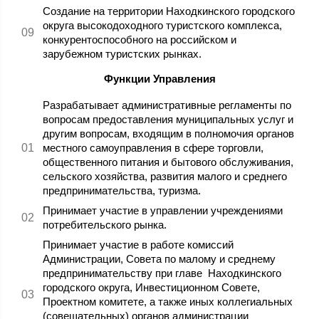
Создание на территории Находкинского городского
округа высокодоходного туристского комплекса,
конкурентоспособного на российском и
зарубежном туристских рынках.
Функции Управления
Разрабатывает административные регламенты по
вопросам предоставления муниципальных услуг и
другим вопросам, входящим в полномочия органов
местного самоуправления в сфере торговли,
общественного питания и бытового обслуживания,
сельского хозяйства, развития малого и среднего
предпринимательства, туризма.
Принимает участие в управлении учреждениями
потребительского рынка.
Принимает участие в работе комиссий
Администрации, Совета по малому и среднему
предпринимательству при главе Находкинского
городского округа, Инвестиционном Совете,
Проектном комитете, а также иных коллегиальных
(совещательных) органов администрации