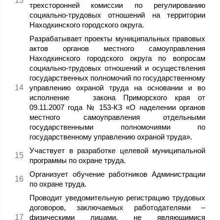
трехсторонней комиссии по регулированию
социально-трудовых отношений на территории
Находкинского городского округа.
Разрабатывает проекты муниципальных правовых
актов органов местного самоуправления
Находкинского городского округа по вопросам
социально-трудовых отношений и осуществления
государственных полномочий по государственному
управлению охраной труда на основании и во
исполнение закона Приморского края от
09.11.2007 года № 153-КЗ «О наделении органов
местного самоуправления отдельными
государственными полномочиями по
государственному управлению охраной труда».
Участвует в разработке целевой муниципальной
программы по охране труда.
Организует обучение работников Администрации
по охране труда.
Проводит уведомительную регистрацию трудовых
договоров, заключаемых работодателями –
физическими лицами, не являющимися