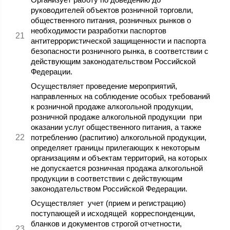
руководителей объектов розничной торговли,
общественного питания, розничных рынков о
необходимости разработки паспортов
антитеррористической защищенности и паспорта
безопасности розничного рынка, в соответствии с
действующим законодательством Российской
Федерации.
Осуществляет проведение мероприятий,
направленных на соблюдение особых требований
к розничной продаже алкогольной продукции,
розничной продаже алкогольной продукции при
оказании услуг общественного питания, а также
потреблению (распитию) алкогольной продукции,
определяет границы прилегающих к некоторым
организациям и объектам территорий, на которых
не допускается розничная продажа алкогольной
продукции в соответствии с действующим
законодательством Российской Федерации.
Осуществляет учет (прием и регистрацию)
поступающей и исходящей корреспонденции,
бланков и документов строгой отчетности,