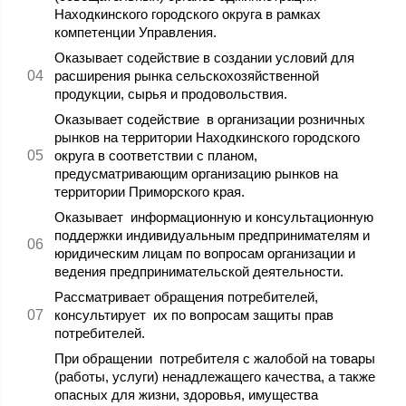
Находкинского городского округа в рамках
компетенции Управления.
Оказывает содействие в создании условий для
расширения рынка сельскохозяйственной
продукции, сырья и продовольствия.
Оказывает содействие в организации розничных
рынков на территории Находкинского городского
округа в соответствии с планом,
предусматривающим организацию рынков на
территории Приморского края.
Оказывает информационную и консультационную
поддержки индивидуальным предпринимателям и
юридическим лицам по вопросам организации и
ведения предпринимательской деятельности.
Рассматривает обращения потребителей,
консультирует их по вопросам защиты прав
потребителей.
При обращении потребителя с жалобой на товары
(работы, услуги) ненадлежащего качества, а также
опасных для жизни, здоровья, имущества