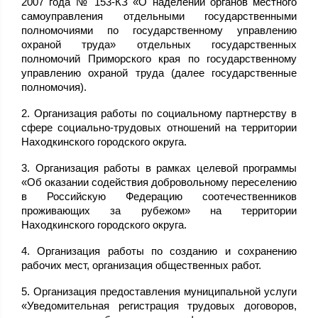
2007 года № 153-КЗ «О наделении органов местного
самоуправления отдельными государственными
полномочиями по государственному управлению
охраной труда» отдельных государственных
полномочий Приморского края по государственному
управлению охраной труда (далее государственные
полномочия).
2. Организация работы по социальному партнерству в
сфере социально-трудовых отношений на территории
Находкинского городского округа.
3. Организация работы в рамках целевой программы
«Об оказании содействия добровольному переселению
в Российскую Федерацию соотечественников
проживающих за рубежом» на территории
Находкинского городского округа.
4. Организация работы по созданию и сохранению
рабочих мест, организация общественных работ.
5. Организация предоставления муниципальной услуги
«Уведомительная регистрация трудовых договоров,