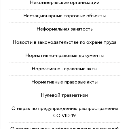
Некоммерческие организации
Нестационарные торговые объекты
Неформальная занятость
Новости в законодательстве по охране труда
Нормативно-правовые документы
Нормативно - правовые акты
Нормативные правовые акты
Нулевой травматизм
О мерах по предупреждению распространения
СО VID-19