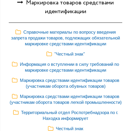
Маркировка товаров средствами
идентификации
Справочные материалы по вопросу введения
запрета продажи товаров, подлежащих обязательной
маркировке средствами идентификации
"Честный знак"
Информация о вступлении в силу требований по
маркировке средствами идентификации
Маркировка средствами идентификации товаров
(участникам оборота обувных товаров)
Маркировка средствами идентификации товаров
(участникам оборота товаров легкой промышленности)
Территориальный отдел Роспотребнадзора по г.
Находка информирует
Честный знак