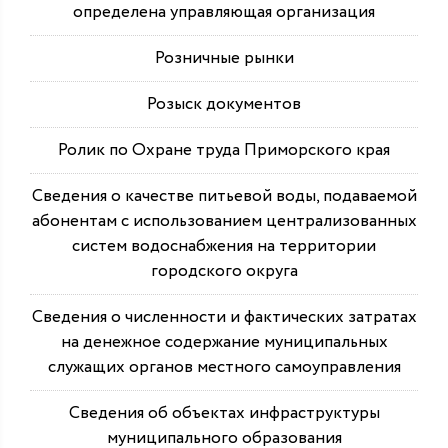
определена управляющая организация
Розничные рынки
Розыск документов
Ролик по Охране труда Приморского края
Сведения о качестве питьевой воды, подаваемой
абонентам с использованием централизованных
систем водоснабжения на территории
городского округа
Сведения о численности и фактических затратах
на денежное содержание муниципальных
служащих органов местного самоуправления
Сведения об объектах инфраструктуры
муниципального образования