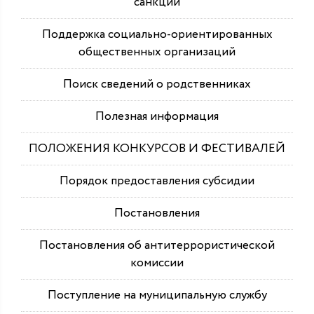
санкций
Поддержка социально-ориентированных
общественных организаций
Поиск сведений о родственниках
Полезная информация
ПОЛОЖЕНИЯ КОНКУРСОВ И ФЕСТИВАЛЕЙ
Порядок предоставления субсидии
Постановления
Постановления об антитеррористической
комиссии
Поступление на муниципальную службу