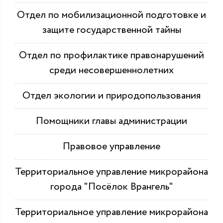
Отдел по мобилизационной подготовке и
защите государственной тайны
Отдел по профилактике правонарушений
среди несовершеннолетних
Отдел экологии и природопользования
Помощники главы администрации
Правовое управление
Территориальное управление микрорайона
города "Посёлок Врангель"
Территориальное управление микрорайона