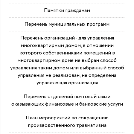
Памятки гражданам
Перечень муниципальных программ
Перечень организаций - для управления
многоквартирным домом, в отношении
которого собственниками помещений в
многоквартирном доме не выбран способ
управления таким домом или выбранный способ
управления не реализован, не определена
управляющая организация
Перечень отделений почтовой связи
оказывающих финансовые и банковские услуги
План мероприятий по сокращению
производственного травматизма