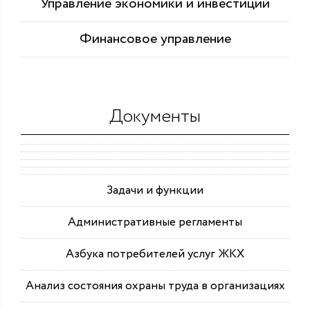
Управление экономики и инвестиций
Финансовое управление
Документы
Задачи и функции
Административные регламенты
Азбука потребителей услуг ЖКХ
Анализ состояния охраны труда в организациях