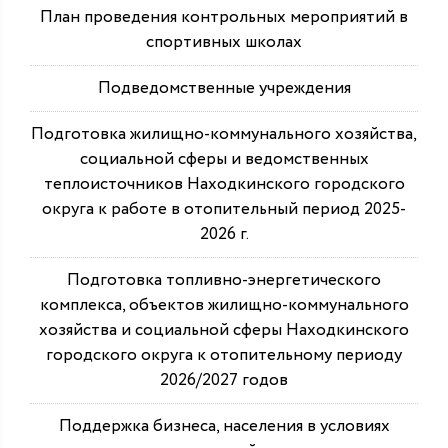
План проведения контрольных мероприятий в
спортивных школах
Подведомственные учреждения
Подготовка жилищно-коммунального хозяйства,
социальной сферы и ведомственных
теплоисточников Находкинского городского
округа к работе в отопительный период 2025-
2026 г.
Подготовка топливно-энергетического
комплекса, объектов жилищно-коммунального
хозяйства и социальной сферы Находкинского
городского округа к отопительному периоду
2026/2027 годов
Поддержка бизнеса, населения в условиях