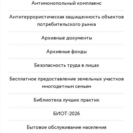
Антимонопольный комплаенс
Антитеррористическая защищенность объектов
потребительского рынка
Архивные документы
Архивные фонды
Безопасность труда в лицах
Бесплатное предоставление земельных участков
многодетным семьям
Библиотека лучших практик
БИОТ-2026
Бытовое обслуживание населения