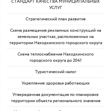
СТАНДАРТ КАЧЕСТВА МУНИЦИПАЛЬНЫХ
УСЛУГ
Стратегический план развития
Схема размещения рекламных конструкций на
земельных участках, расположенных на
территории Находкинского городского округа
Схема теплоснабжения Находкинского
городского округа до 2041
Туристический налог
Укрепление здоровья работающих
Утвержденная документация по планировке
территории объекта регионального значения