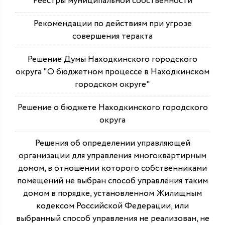
Реестры муниципальной собственности
Рекомендации по действиям при угрозе
совершения теракта
Решение Думы Находкинского городского
округа "О бюджетном процессе в Находкинском
городском округе"
Решение о бюджете Находкинского городского
округа
Решения об определении управляющей
организации для управления многоквартирным
домом, в отношении которого собственниками
помещений не выбран способ управления таким
домом в порядке, установленном Жилищным
кодексом Российской Федерации, или
выбранный способ управления не реализован, не