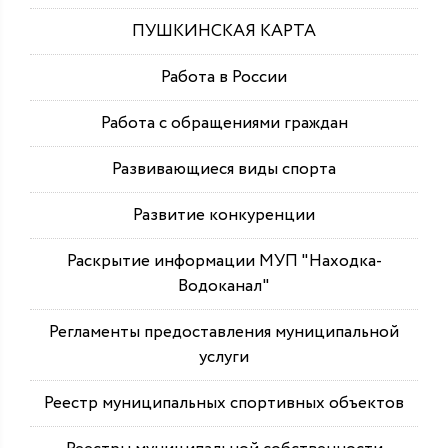
ПУШКИНСКАЯ КАРТА
Работа в России
Работа с обращениями граждан
Развивающиеся виды спорта
Развитие конкуренции
Раскрытие информации МУП "Находка-
Водоканал"
Регламенты предоставления муниципальной
услуги
Реестр муниципальных спортивных объектов