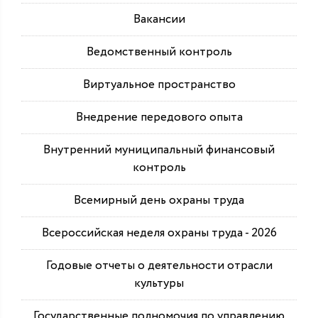
Вакансии
Ведомственный контроль
Виртуальное пространство
Внедрение передового опыта
Внутренний муниципальный финансовый
контроль
Всемирный день охраны труда
Всероссийская неделя охраны труда - 2026
Годовые отчеты о деятельности отрасли
культуры
Государственные полномочия по управлению