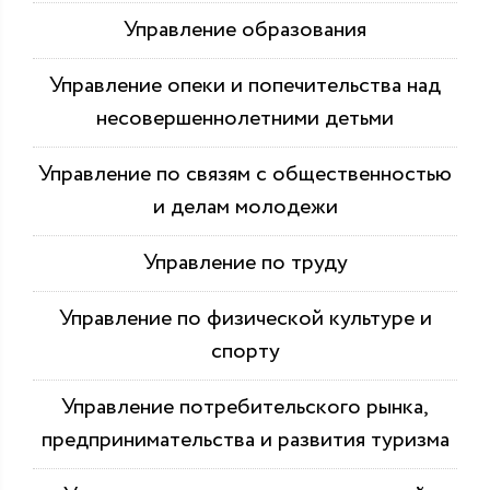
Управление образования
Управление опеки и попечительства над
несовершеннолетними детьми
Управление по связям с общественностью
и делам молодежи
Управление по труду
Управление по физической культуре и
спорту
Управление потребительского рынка,
предпринимательства и развития туризма