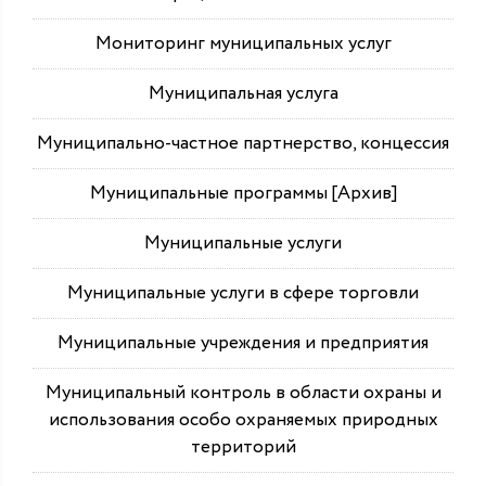
Мониторинг муниципальных услуг
Муниципальная услуга
Муниципально-частное партнерство, концессия
Муниципальные программы [Архив]
Муниципальные услуги
Муниципальные услуги в сфере торговли
Муниципальные учреждения и предприятия
Муниципальный контроль в области охраны и
использования особо охраняемых природных
территорий