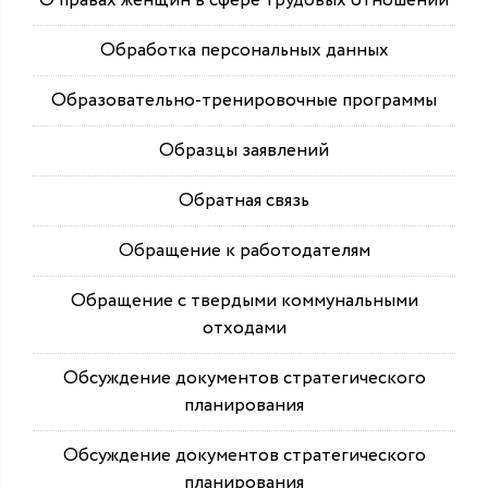
О правах женщин в сфере трудовых отношений
Обработка персональных данных
Образовательно-тренировочные программы
Образцы заявлений
Обратная связь
Обращение к работодателям
Обращение с твердыми коммунальными
отходами
Обсуждение документов стратегического
планирования
Обсуждение документов стратегического
планирования