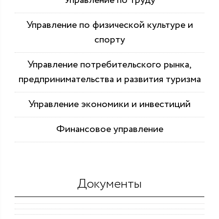
Управление по труду
Управление по физической культуре и
спорту
Управление потребительского рынка,
предпринимательства и развития туризма
Управление экономики и инвестиций
Финансовое управление
Документы