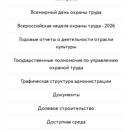
Всемирный день охраны труда
Всероссийская неделя охраны труда - 2026
Годовые отчеты о деятельности отрасли
культуры
Государственные полномочия по управлению
охраной труда
Графическая структура администрации
Документы
Долевое строительство
Доступная среда