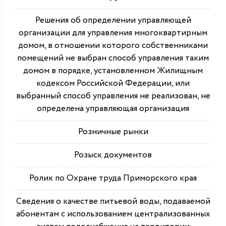
Решения об определении управляющей
организации для управления многоквартирным
домом, в отношении которого собственниками
помещений не выбран способ управления таким
домом в порядке, установленном Жилищным
кодексом Российской Федерации, или
выбранный способ управления не реализован, не
определена управляющая организация
Розничные рынки
Розыск документов
Ролик по Охране труда Приморского края
Сведения о качестве питьевой воды, подаваемой
абонентам с использованием централизованных