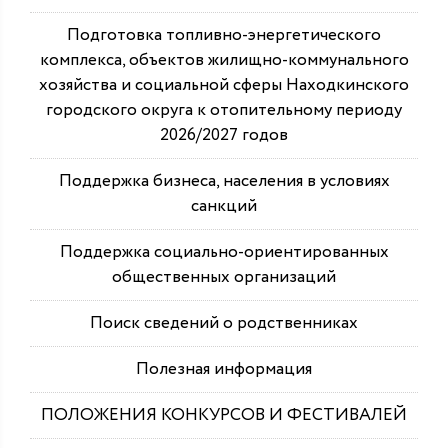
Подготовка топливно-энергетического
комплекса, объектов жилищно-коммунального
хозяйства и социальной сферы Находкинского
городского округа к отопительному периоду
2026/2027 годов
Поддержка бизнеса, населения в условиях
санкций
Поддержка социально-ориентированных
общественных организаций
Поиск сведений о родственниках
Полезная информация
ПОЛОЖЕНИЯ КОНКУРСОВ И ФЕСТИВАЛЕЙ