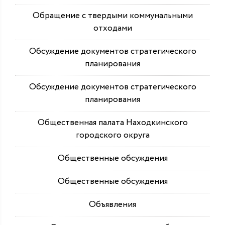
Обращение с твердыми коммунальными
отходами
Обсуждение документов стратегического
планирования
Обсуждение документов стратегического
планирования
Общественная палата Находкинского
городского округа
Общественные обсуждения
Общественные обсуждения
Объявления