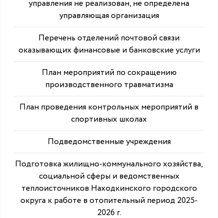
управления не реализован, не определена
управляющая организация
Перечень отделений почтовой связи
оказывающих финансовые и банковские услуги
План мероприятий по сокращению
производственного травматизма
План проведения контрольных мероприятий в
спортивных школах
Подведомственные учреждения
Подготовка жилищно-коммунального хозяйства,
социальной сферы и ведомственных
теплоисточников Находкинского городского
округа к работе в отопительный период 2025-
2026 г.