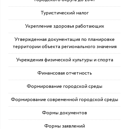
Туристический налог
Укрепление здоровья работающих
Утвержденная документация по планировке
территории объекта регионального значения
Учреждения физической культуры и спорта
Финансовая отчетность
Формирование городской среды
Формирование современной городской среды
Формы документов
Формы заявлений