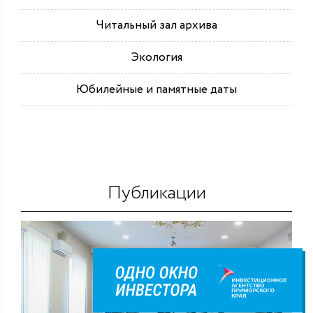
Читальный зал архива
Экология
Юбилейные и памятные даты
Публикации