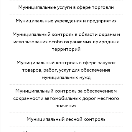
Муниципальные услуги в сфере торговли
Муниципальные учреждения и предприятия
Муниципальный контроль в области охраны и
использования особо охраняемых природных
территорий
Муниципальный контроль в сфере закупок
товаров, работ, услуг для обеспечения
муниципальных нужд
Муниципальный контроль за обеспечением
сохранности автомобильных дорог местного
значения
Муниципальный лесной контроль