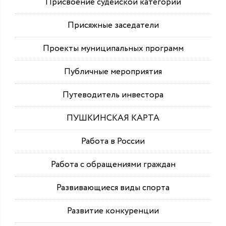
Присвоение судейской категории
Присяжные заседатели
Проекты муниципальных программ
Публичные мероприятия
Путеводитель инвестора
ПУШКИНСКАЯ КАРТА
Работа в России
Работа с обращениями граждан
Развивающиеся виды спорта
Развитие конкуренции