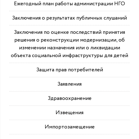
Ежегодный план работы администрации НГО
Заключения о результатах публичных слушаний
Заключения по оценке последствий принятия
решения о реконструкции модернизации, об
изменении назначения или о ликвидации
объекта социальной инфраструктуры для детей
Защита прав потребителей
Заявления
Здравоохранение
Извещения
Импортозамещение