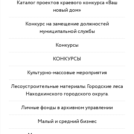
Каталог проектов краевого конкурса «Ваш
новый дом»
Конкурс на замещение должностей
муниципальной службы
Конкурсы
КОНКУРСЫ
Культурно-массовые мероприятия
Лесоустроительные материалы. Городские леса
Находкинского городского округа.
Личные фонды в архивном управлении
Малый и средний бизнес