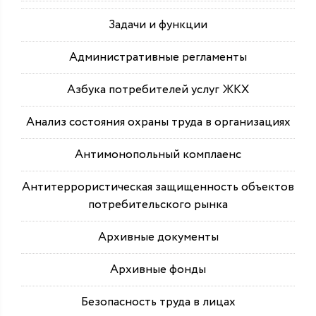
Задачи и функции
Административные регламенты
Азбука потребителей услуг ЖКХ
Анализ состояния охраны труда в организациях
Антимонопольный комплаенс
Антитеррористическая защищенность объектов
потребительского рынка
Архивные документы
Архивные фонды
Безопасность труда в лицах