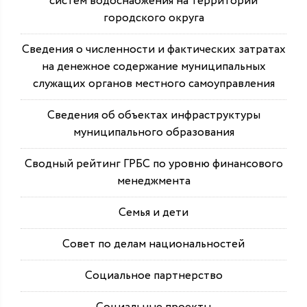
систем водоснабжения на территории
городского округа
Сведения о численности и фактических затратах
на денежное содержание муниципальных
служащих органов местного самоуправления
Сведения об объектах инфраструктуры
муниципального образования
Сводный рейтинг ГРБС по уровню финансового
менеджмента
Семья и дети
Совет по делам национальностей
Социальное партнерство