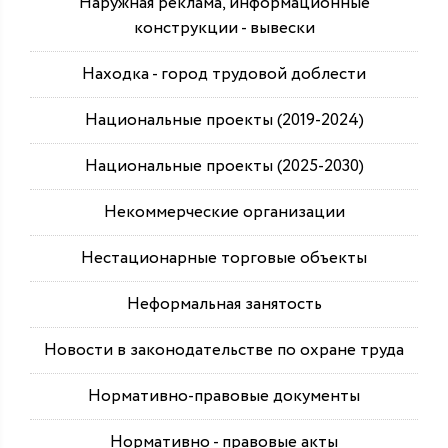
Наружная реклама, информационные
конструкции - вывески
Находка - город трудовой доблести
Национальные проекты (2019-2024)
Национальные проекты (2025-2030)
Некоммерческие организации
Нестационарные торговые объекты
Неформальная занятость
Новости в законодательстве по охране труда
Нормативно-правовые документы
Нормативно - правовые акты