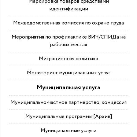
Маркировка товаров средствами
идентификации
Межведомственная комиссия по охране труда
Мероприятия по профилактике ВИЧ/СПИДа на
рабочих местах
Миграционная политика
Мониторинг муниципальных услуг
Муниципальная услуга
Муниципально-частное партнерство, концессия
Муниципальные программы [Архив]
Муниципальные услуги