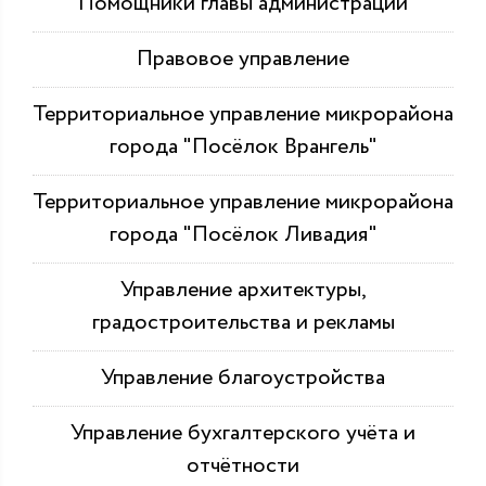
Помощники главы администрации
Правовое управление
Территориальное управление микрорайона
города "Посёлок Врангель"
Территориальное управление микрорайона
города "Посёлок Ливадия"
Управление архитектуры,
градостроительства и рекламы
Управление благоустройства
Управление бухгалтерского учёта и
отчётности