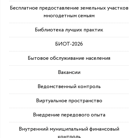
Бесплатное предоставление земельных участков
многодетным семьям
Библиотека лучших практик
БИОТ-2026
Бытовое обслуживание населения
Вакансии
Ведомственный контроль
Виртуальное пространство
Внедрение передового опыта
Внутренний муниципальный финансовый
контроль