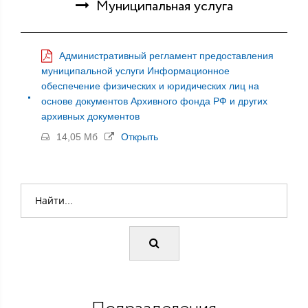
Муниципальная услуга
Административный регламент предоставления
муниципальной услуги Информационное
обеспечение физических и юридических лиц на
основе документов Архивного фонда РФ и других
архивных документов
14,05 Мб
Открыть