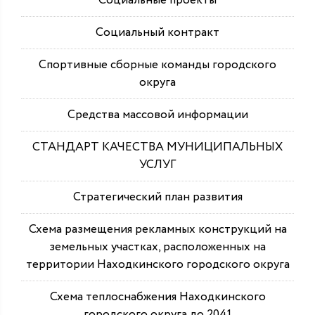
Социальные проекты
Социальный контракт
Спортивные сборные команды городского
округа
Средства массовой информации
СТАНДАРТ КАЧЕСТВА МУНИЦИПАЛЬНЫХ
УСЛУГ
Стратегический план развития
Схема размещения рекламных конструкций на
земельных участках, расположенных на
территории Находкинского городского округа
Схема теплоснабжения Находкинского
городского округа до 2041