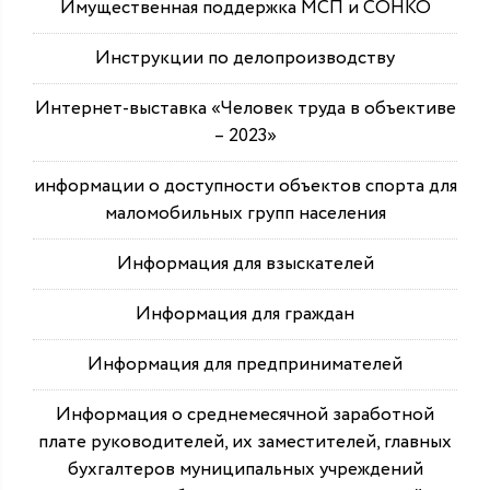
Имущественная поддержка МСП и СОНКО
Инструкции по делопроизводству
Интернет-выставка «Человек труда в объективе
– 2023»
информации о доступности объектов спорта для
маломобильных групп населения
Информация для взыскателей
Информация для граждан
Информация для предпринимателей
Информация о среднемесячной заработной
плате руководителей, их заместителей, главных
бухгалтеров муниципальных учреждений