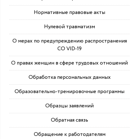
Нормативные правовые акты
Нулевой травматизм
О мерах по предупреждению распространения
СО VID-19
О правах женщин в сфере трудовых отношений
Обработка персональных данных
Образовательно-тренировочные программы
Образцы заявлений
Обратная связь
Обращение к работодателям