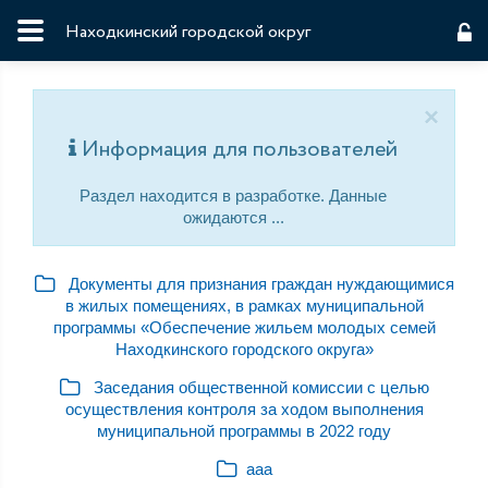
Находкинский городской округ
×
Информация для пользователей
Раздел находится в разработке. Данные
ожидаются ...
Документы для признания граждан нуждающимися
в жилых помещениях, в рамках муниципальной
программы «Обеспечение жильем молодых семей
Находкинского городского округа»
Заседания общественной комиссии с целью
осуществления контроля за ходом выполнения
муниципальной программы в 2022 году
ааа