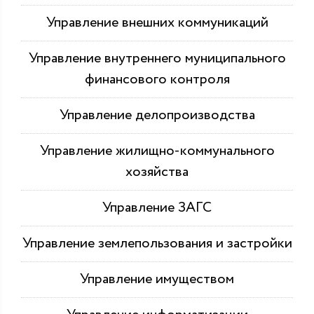
Управление внешних коммуникаций
Управление внутреннего муниципального
финансового контроля
Управление делопроизводства
Управление жилищно-коммунального
хозяйства
Управление ЗАГС
Управление землепользования и застройки
Управление имуществом