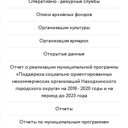
Оперативно - дежурные службы
Описи архивных фондов
Организации культуры
Организация ярмарок
Открытые данные
Отчет о реализации муниципальной программы
«Поддержка социально ориентированных
некоммерческих организаций Находкинского
городского округа» на 2018 - 2020 годы и на
период до 2025 года
Отчеты
Отчеты по муниципальным программам