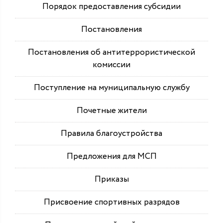
Порядок предоставления субсидии
Постановления
Постановления об антитеррористической
комиссии
Поступление на муниципальную службу
Почетные жители
Правила благоустройства
Предложения для МСП
Приказы
Присвоение спортивных разрядов