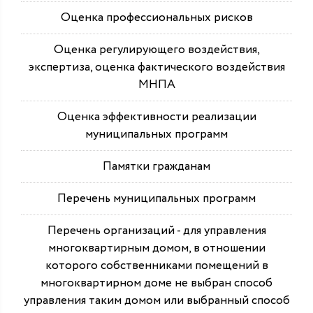
Оценка профессиональных рисков
Оценка регулирующего воздействия,
экспертиза, оценка фактического воздействия
МНПА
Оценка эффективности реализации
муниципальных программ
Памятки гражданам
Перечень муниципальных программ
Перечень организаций - для управления
многоквартирным домом, в отношении
которого собственниками помещений в
многоквартирном доме не выбран способ
управления таким домом или выбранный способ