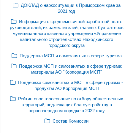
ДОКЛАД о наркоситуации в Приморском крае за
2021 год
Информация о среднемесячной заработной плате
руководителей, их заместителей, главных бухгалтеров
муниципального казенного учреждения «Управление
капитального строительства» Находкинского
городского округа
Поддержка МСП и самозанятых в сфере туризма
Поддержка МСП и самозанятых в сфере туризма:
материалы АО "Корпорация МСП"
Поддержка самозанятых и МСП в сфере туризма -
продукты АО Корпорация МСП
Рейтинговое голосование по отбору общественных
территорий, подлежащих благоустройству в
первоочередном порядке в 2022 году
Состав Комиссии