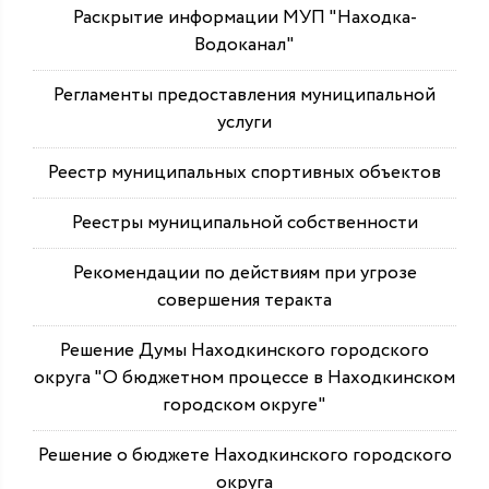
Раскрытие информации МУП "Находка-
Водоканал"
Регламенты предоставления муниципальной
услуги
Реестр муниципальных спортивных объектов
Реестры муниципальной собственности
Рекомендации по действиям при угрозе
совершения теракта
Решение Думы Находкинского городского
округа "О бюджетном процессе в Находкинском
городском округе"
Решение о бюджете Находкинского городского
округа