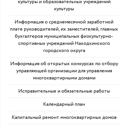
культуры и образовательных учреждений
культуры
Информация о среднемесячной заработной
плате руководителей, их заместителей, главных
бухгалтеров муниципальных физкультурно-
спортивных учреждений Находкинского
городского округа
Информация об открытых конкурсах по отбору
управляющей организации для управления
многоквартирными домами
Исправительные и обязательные работы
Календарный план
Капитальный ремонт многоквартирных домов