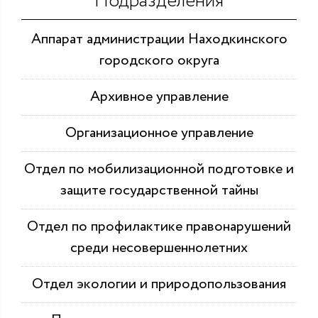
Подразделения
Аппарат администрации Находкинского
городского округа
Архивное управление
Организационное управление
Отдел по мобилизационной подготовке и
защите государственной тайны
Отдел по профилактике правонарушений
среди несовершеннолетних
Отдел экологии и природопользования