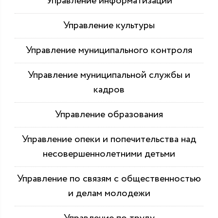
Управление информатизации
Управление культуры
Управление муниципального контроля
Управление муниципальной службы и
кадров
Управление образования
Управление опеки и попечительства над
несовершеннолетними детьми
Управление по связям с общественностью
и делам молодежи