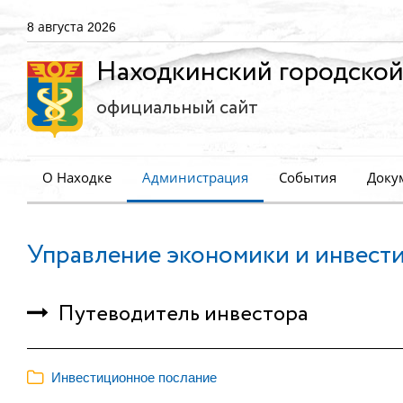
8 августа 2026
Находкинский городской
официальный сайт
О Находке
Администрация
События
Доку
Управление экономики и инвест
Путеводитель инвестора
Инвестиционное послание