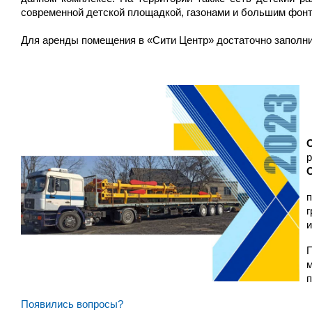
современной детской площадкой, газонами и большим фонта
Для аренды помещения в «Сити Центр» достаточно заполнит
и
Появились вопросы?