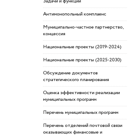
Задачи и функции
Антимонопольный комплаенс
Муниципально-частное партнерство,
концессия
Национальные проекты (2019-2024)
Национальные проекты (2025-2030)
Обсуждение документов
стратегического планирования
Оценка эффективности реализации
муниципальных программ
Перечень муниципальных программ
Перечень отделений почтовой связи
оказывающих финансовые и