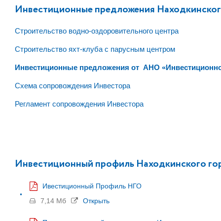
Инвестиционные предложения Находкинского
Строительство водно-оздоровительного центра
Строительство яхт-клуба с парусным центром
Инвестиционные предложения от АНО «Инвестиционное
Схема сопровождения Инвестора
Регламент сопровождения Инвестора
Инвестиционный профиль Находкинского гор
Ивестиционный Профиль НГО
7,14 Мб
Открыть