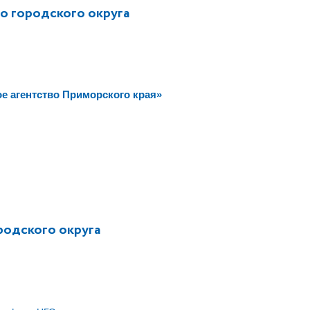
 городского округа
 агентство Приморского края»
одского округа