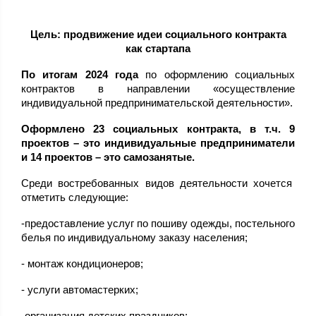
Цель: продвижение идеи социального контракта
как стартапа
По итогам 2024 года
по оформлению социальных
контрактов в направлении «осуществление
индивидуальной предпринимательской деятельности».
Оформлено 23 социальных контракта, в т.ч. 9
проектов – это индивидуальные предприниматели
и 14 проектов – это самозанятые.
Среди востребованных видов деятельности хочется
отметить следующие:
-предоставление услуг по пошиву одежды, постельного
белья по индивидуальному заказу населения;
- монтаж кондиционеров;
- услуги автомастерких;
-организация детских праздников;