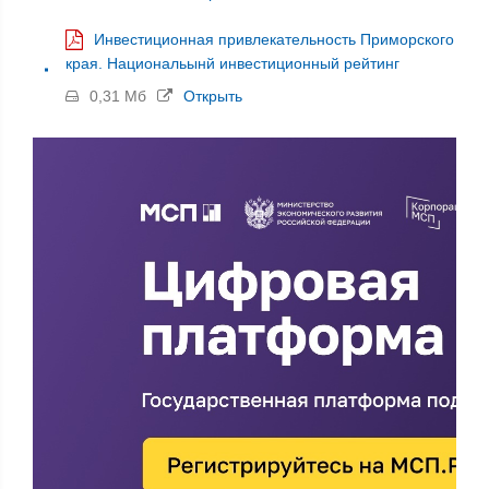
Инвестиционная привлекательность Приморского
края. Национальынй инвестиционный рейтинг
0,31 Мб
Открыть