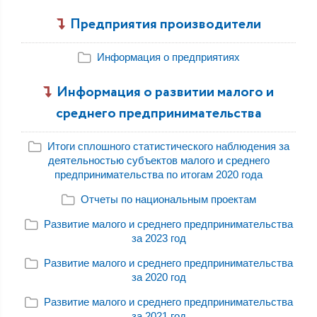
Предприятия производители
Информация о предприятиях
Информация о развитии малого и
среднего предпринимательства
Итоги сплошного статистического наблюдения за
деятельностью субъектов малого и среднего
предпринимательства по итогам 2020 года
Отчеты по национальным проектам
Развитие малого и среднего предпринимательства
за 2023 год
Развитие малого и среднего предпринимательства
за 2020 год
Развитие малого и среднего предпринимательства
за 2021 год