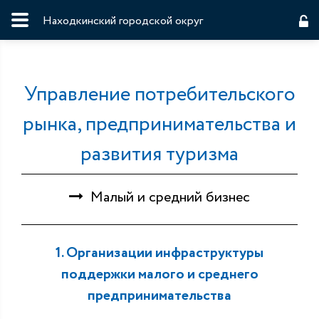
Находкинский городской округ
Управление потребительского
рынка, предпринимательства и
развития туризма
Малый и средний бизнес
1. Организации инфраструктуры
поддержки малого и среднего
предпринимательства