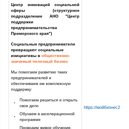
Центр инноваций социальной
сферы (структурное
подразделение АНО "Центр
поддержки
предпринимательства
Приморского края")
Социальные предприниматели
превращают социальные
инициативы в
общественно-
значимый полезный бизнес
Мы помогаем развитию таких
предпринимателей и
обеспечиваем им комплексную
поддержку:
Помогаем решиться и открыть
свое дело
https://мойбизнес25.рф/
Обучаем в акселерационной
программе
Проводим живое обучение,