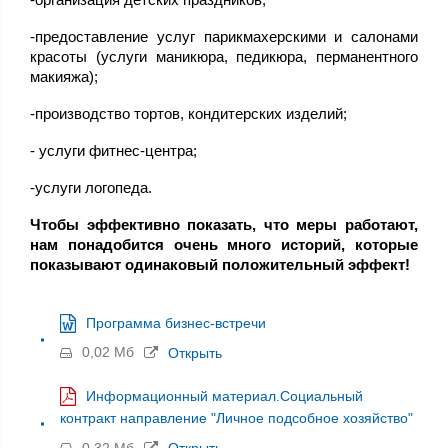
-предоставление услуг парикмахерскими и салонами
красоты (услуги маникюра, педикюра, перманентного
макияжа);
-производство тортов, кондитерских изделий;
- услуги фитнес-центра;
-услуги логопеда.
Чтобы эффективно показать, что
меры работают
,
нам
понадобится очень много историй, которые
показывают одинаковый положительный эффект!
Программа бизнес-встречи
0,02 Мб
Открыть
Информационный материал.Социальный
контракт направление "Личное подсобное хозяйство"
0,32 Мб