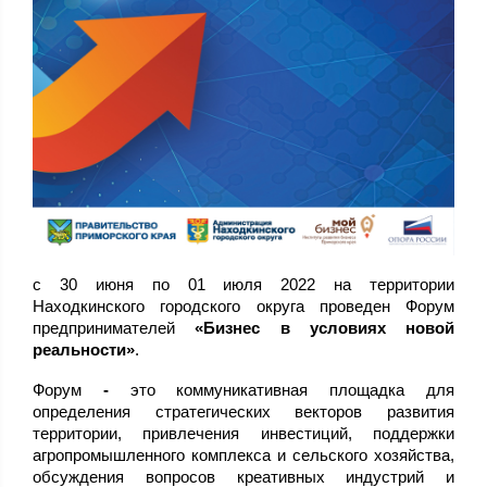
с 30 июня по 01 июля 2022 на территории
Находкинского городского округа проведен Форум
предпринимателей
«Бизнес в условиях новой
реальности»
.
Форум
-
это коммуникативная площадка для
определения стратегических векторов развития
территории, привлечения инвестиций, поддержки
агропромышленного комплекса и сельского хозяйства,
обсуждения вопросов креативных индустрий и