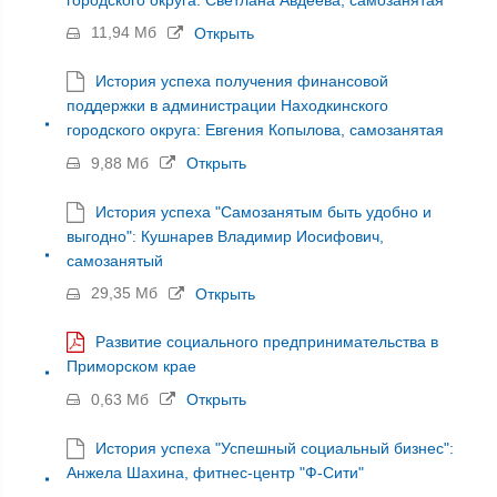
11,94 Мб
Открыть
История успеха получения финансовой
поддержки в администрации Находкинского
городского округа: Евгения Копылова, самозанятая
9,88 Мб
Открыть
История успеха "Самозанятым быть удобно и
выгодно": Кушнарев Владимир Иосифович,
самозанятый
29,35 Мб
Открыть
Развитие социального предпринимательства в
Приморском крае
0,63 Мб
Открыть
История успеха "Успешный социальный бизнес":
Анжела Шахина, фитнес-центр "Ф-Сити"