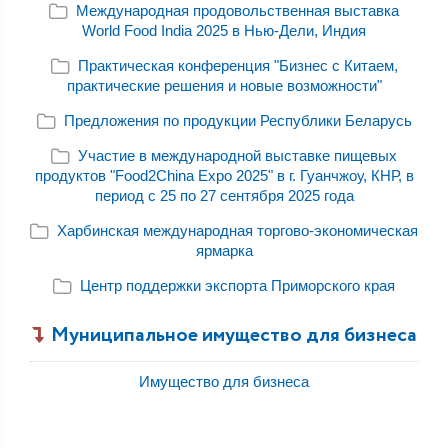
Международная продовольственная выставка
World Food India 2025 в Нью-Дели, Индия
Практическая конференция "Бизнес с Китаем,
практические решения и новые возможности"
Предложения по продукции Республики Беларусь
Участие в международной выставке пищевых
продуктов "Food2China Expo 2025" в г. Гуанчжоу, КНР, в
период с 25 по 27 сентября 2025 года
Харбинская международная торгово-экономическая
ярмарка
Центр поддержки экспорта Приморского края
Муниципальное имущество для бизнеса
Имущество для бизнеса