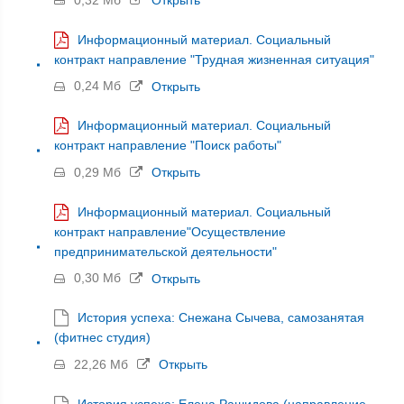
Открыть
Информационный материал. Социальный
контракт направление "Трудная жизненная ситуация"
0,24 Мб
Открыть
Информационный материал. Социальный
контракт направление "Поиск работы"
0,29 Мб
Открыть
Информационный материал. Социальный
контракт направление"Осуществление
предпринимательской деятельности"
0,30 Мб
Открыть
История успеха: Снежана Сычева, самозанятая
(фитнес студия)
22,26 Мб
Открыть
История успеха: Елена Рашидова (направление