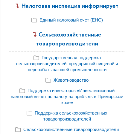
Налоговая инспекция информирует
Единый налоговый счет (ЕНС)
Сельскохозяйственные
товаропроизводители
Государственная поддержка
сельхозпроизводителей, предприятий пищевой и
перерабатывающей промышленности
Животноводство
Поддержка инвесторов «Инвестиционный
налоговый вычет по налогу на прибыль в Приморском
крае»
Поддержка сельскохозяйственных
товаропроизводителей
Сельскохозяйственные товаропроизводители