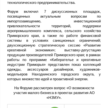
технологического предпринимательства.
Форум включил 7 дискуссионных площадок,
посвященных актуальным вопросам по
импортозамещению, инвестиционной
привлекательности территорий, поддержки
агропромышленного комплекса, сельского хозяйства
Приморского края, а также по работе финансовой
системы в условиях санкционных ограничений;
двухсекционную стратегическую сессию «Развитие
креативной экономики»; выставку-дегустацию
продукции производителей Приморского края; в рамках
работы по программе «Киберателье и креативные
индустрии Приморья» представлен показ коллекций
одежды, аксессуаров дизайнеров, художников-
модельеров Находкинского городского округа, у
которых множество идей и проактивной энергии.
На Форуме рассмотрен вопрос «О возможности
участия малого бизнеса в проектах развития АО
«НЗМУ».