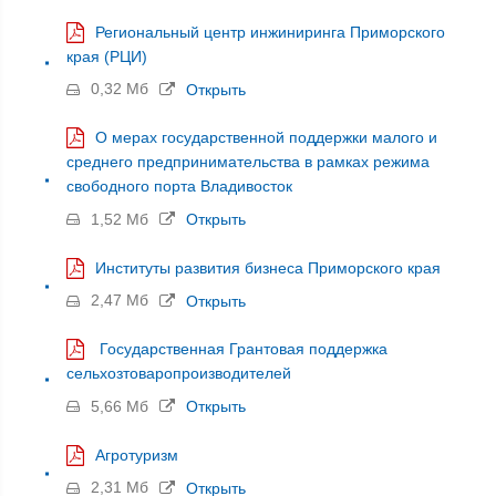
Региональный центр инжиниринга Приморского
края (РЦИ)
0,32 Мб
Открыть
О мерах государственной поддержки малого и
среднего предпринимательства в рамках режима
свободного порта Владивосток
1,52 Мб
Открыть
Институты развития бизнеса Приморского края
2,47 Мб
Открыть
Государственная Грантовая поддержка
сельхозтоваропроизводителей
5,66 Мб
Открыть
Агротуризм
2,31 Мб
Открыть