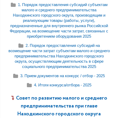
1. Порядок предоставления субсидий субъектам
малого и среднего предпринимательства
Находкинского городского округа, производящим и
реализующим товары (работы, услуги),
предназначенные для внутреннего рынка Российской
Федерации, на возмещение части затрат, связанных с
приобретением оборудования 2025
2. Порядок предоставления субсидий на
возмещение части затрат субъектам малого и среднего
предпринимательства Находкинского городского
округа, осуществляющим деятельность в сфере
социального предпринимательства 2025
3. Прием документов на конкурс / отбор - 2025
4. Итоги конкурса/отбора - 2025
Совет по развитию малого и среднего
предпринимательства при главе
Находкинского городского округа