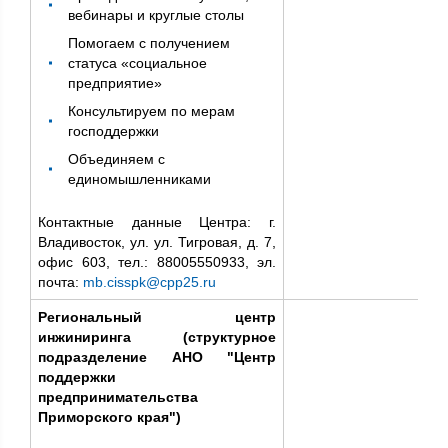
вебинары и круглые столы
Помогаем с получением
статуса «социальное
предприятие»
Консультируем по мерам
господдержки
Объединяем с
единомышленниками
Контактные данные Центра: г.
Владивосток, ул. ул. Тигровая, д. 7,
офис 603, тел.: 88005550933, эл.
почта:
mb.cisspk@cpp25.ru
Региональный центр
инжиниринга (структурное
подразделение АНО "Центр
поддержки
предпринимательства
Приморского края")