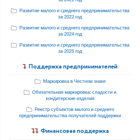
Развитие малого и среднего предпринимательства
за 2022 год
Развитие малого и среднего предпринимательства
за 2024 год
Развитие малого и среднего предпринимательства
за 2025 год
Поддержка предпринимателей
Маркировка в Честном знаке
Обязательная маркировка: сладости и
кондитерские изделия
Реестр субъектов малого и среднего
предпринимательства получателей поддержки
Финансовая поддержка