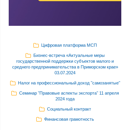
Цифровая платформа МСП
Бизнес-встреча «Актуальные меры
государственной поддержки субъектов малого и
среднего предпринимательства в Приморском крае»
03.07.2024
Налог на профессиональный доход "самозанятые"
Семинар "Правовые аспекты экспорта" 11 апреля
2024 года
Социальный контракт
Финансовая грамотность