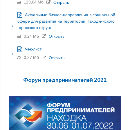
129,64 Мб
Открыть
Актуальные бизнес-направления в социальной
сфере для развития на территории Находкинского
городского округа
0,24 Мб
Открыть
Чек-лист
0,27 Мб
Открыть
Форум предпринимателей 2022