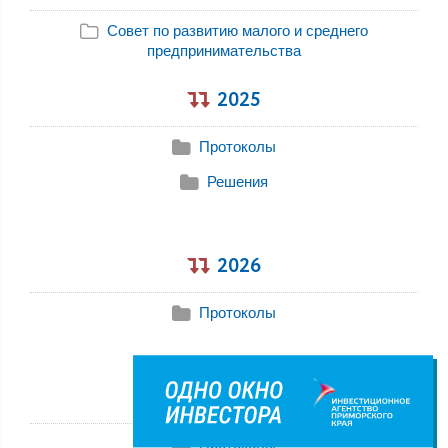
Совет по развитию малого и среднего
предпринимательства
2025
Протоколы
Решения
2026
Протоколы
2023
Протоколы