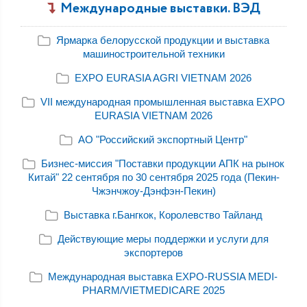
Международные выставки. ВЭД
Ярмарка белорусской продукции и выставка
машиностроительной техники
EXPO EURASIA AGRI VIETNAM 2026
VII международная промышленная выставка EXPO
EURASIA VIETNAM 2026
АО "Российский экспортный Центр"
Бизнес-миссия "Поставки продукции АПК на рынок
Китай" 22 сентября по 30 сентября 2025 года (Пекин-
Чжэнчжоу-Дэнфэн-Пекин)
Выставка г.Бангкок, Королевство Тайланд
Действующие меры поддержки и услуги для
экспортеров
Международная выставка EXPO-RUSSIA MEDI-
PHARM/VIETMEDICARE 2025