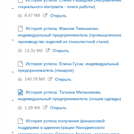
социального контракта - поиск работы)
8,47 Мб
Открыть
История успеха: Максим Тимошенко,
индивидуальный предприниматель (промышленное
производство изделий из тонколистной стали)
13,31 Мб
Открыть
История успеха: Елена Гусак, индивидуальный
предприниматель (пекарня)
140,78 Мб
Открыть
История успеха: Татьяна Мельникова,
индивидуальный предприниматель (пошив одежды)
1,09 Мб
Открыть
История успеха получения финансовой
поддержки в администрации Находкинского
городского округа: Светлана Авдеева, самозанятая