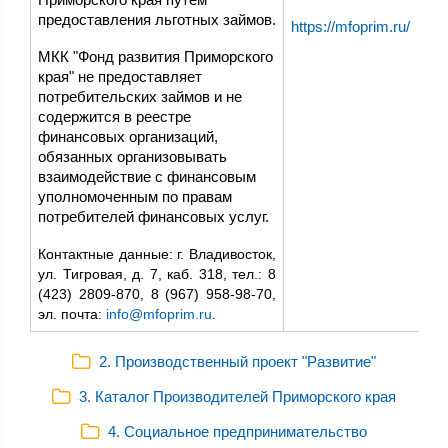
предоставления льготных займов.
https://mfoprim.ru/
МКК "Фонд развития Приморского
края" не предоставляет
потребительских займов и не
содержится в реестре
финансовых организаций,
обязанных организовывать
взаимодействие с финансовым
уполномоченным по правам
потребителей финансовых услуг.
Контактные данные: г. Владивосток,
ул. Тигровая, д. 7, каб. 318, тел.: 8
(423) 2809-870, 8 (967) 958-98-70,
эл. почта:
info@mfoprim.ru
.
2. Производственный проект "Развитие"
3. Каталог Производителей Приморского края
4. Социальное предпринимательство