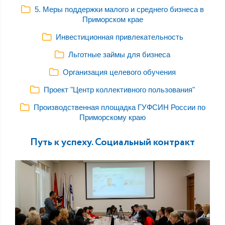
5. Меры поддержки малого и среднего бизнеса в
Приморском крае
Инвестиционная привлекательность
Льготные займы для бизнеса
Организация целевого обучения
Проект "Центр коллективного пользования"
Производственная площадка ГУФСИН России по
Приморскому краю
Путь к успеху. Социальный контракт