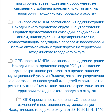
при строительстве подземных сооружений, не
связанных с добычей полезных ископаемых, на
территории Находкинского городского округа»
ОРВ проекта МНПА постановления администрации
Находкинского городского округа "Об утверждении
Порядок предоставления субсидий юридическим
лицам, индивидуальным предпринимателям,
осуществляющим регулярные перевозки пассажиров и
багажа автомобильным транспортом на территории
Находкинского городского округа
ОРВ проекта МНПА постановления администрации
Находкинского городского округа "Об утверждении
административного регламента о предоставлении
муниципальной услуги «Выдача, закрытие разрешения
на снос зеленых насаждений для целей строительства,
реконструкции объекта капитального строительства на
территории Находкинского городского округа»
ОРВ проекта постановления «О внесении
изменений в постановление администрации
Находкинского городского округа от 23.10.2015 № 1440