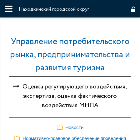
Находкинский городской округ
Управление потребительского
рынка, предпринимательства и
развития туризма
Оценка регулирующего воздействия,
экспертиза, оценка фактического
воздействия МНПА
Новости
Нормативно-правовое обеспечение проведения