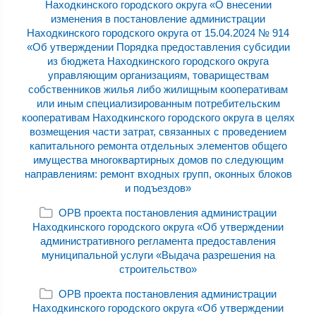
Находкинского городского округа «О внесении
изменения в постановление администрации
Находкинского городского округа от 15.04.2024 № 914
«Об утверждении Порядка предоставления субсидии
из бюджета Находкинского городского округа
управляющим организациям, товариществам
собственников жилья либо жилищным кооперативам
или иным специализированным потребительским
кооперативам Находкинского городского округа в целях
возмещения части затрат, связанных с проведением
капитального ремонта отдельных элементов общего
имущества многоквартирных домов по следующим
направлениям: ремонт входных групп, оконных блоков
и подъездов»
ОРВ проекта постановления администрации
Находкинского городского округа «Об утверждении
административного регламента предоставления
муниципальной услуги «Выдача разрешения на
строительство»
ОРВ проекта постановления администрации
Находкинского городского округа «Об утверждении