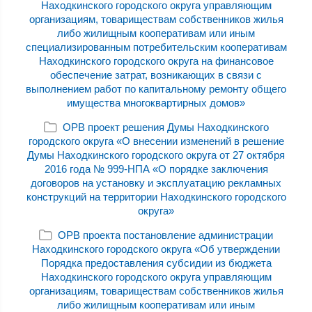
Находкинского городского округа управляющим
организациям, товариществам собственников жилья
либо жилищным кооперативам или иным
специализированным потребительским кооперативам
Находкинского городского округа на финансовое
обеспечение затрат, возникающих в связи с
выполнением работ по капитальному ремонту общего
имущества многоквартирных домов»
ОРВ проект решения Думы Находкинского
городского округа «О внесении изменений в решение
Думы Находкинского городского округа от 27 октября
2016 года № 999-НПА «О порядке заключения
договоров на установку и эксплуатацию рекламных
конструкций на территории Находкинского городского
округа»
ОРВ проекта постановление администрации
Находкинского городского округа «Об утверждении
Порядка предоставления субсидии из бюджета
Находкинского городского округа управляющим
организациям, товариществам собственников жилья
либо жилищным кооперативам или иным