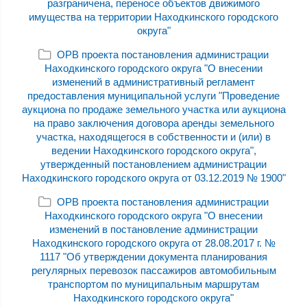
разграничена, переносе объектов движимого
имущества на территории Находкинского городского
округа"
ОРВ проекта постановления администрации
Находкинского городского округа "О внесении
изменений в административный регламент
предоставления муниципальной услуги "Проведение
аукциона по продаже земельного участка или аукциона
на право заключения договора аренды земельного
участка, находящегося в собственности и (или) в
ведении Находкинского городского округа",
утвержденный постановлением администрации
Находкинского городского округа от 03.12.2019 № 1900"
ОРВ проекта постановления администрации
Находкинского городского округа "О внесении
изменений в постановление администрации
Находкинского городского округа от 28.08.2017 г. №
1117 "Об утверждении документа планирования
регулярных перевозок пассажиров автомобильным
транспортом по муниципальным маршрутам
Находкинского городского округа"