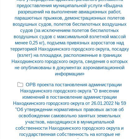
предоставления муниципальной услуги «Выдача
разрешений на выполнение авиационных работ,
парашютных прыжков, демонстрационных полетов
воздушных судов, полетов беспилотных воздушных
судов (за исключением полетов беспилотных
воздушных судов с максимальной взлетной массой
менее 0,25 кг), подъема привязных аэростатов над
территорией Находкинского городского округа, посадку
(взлет) на площадки, расположенные в границах
Находкинского городского округа, сведения о которых
не опубликованы в документах аэронавигационной
информации»
ОРВ проекта постановления администрации
Находкинского городского округа "О внесении
изменений в постановление администрации
Находкинского городского округа от 26.01.2022 № 59
"Об утверждении нормативных правовых актов об
освобождении самовольно занятых земельных
участков, находящихся в муниципальной
собственности Находкинского городского округа и
государственная собственность на которые не