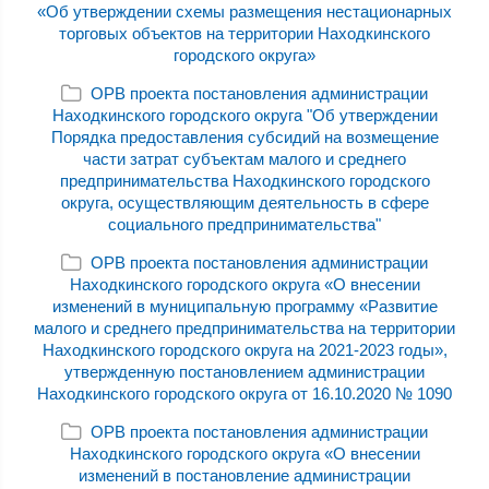
«Об утверждении схемы размещения нестационарных
торговых объектов на территории Находкинского
городского округа»
ОРВ проекта постановления администрации
Находкинского городского округа "Об утверждении
Порядка предоставления субсидий на возмещение
части затрат субъектам малого и среднего
предпринимательства Находкинского городского
округа, осуществляющим деятельность в сфере
социального предпринимательства"
ОРВ проекта постановления администрации
Находкинского городского округа «О внесении
изменений в муниципальную программу «Развитие
малого и среднего предпринимательства на территории
Находкинского городского округа на 2021-2023 годы»,
утвержденную постановлением администрации
Находкинского городского округа от 16.10.2020 № 1090
ОРВ проекта постановления администрации
Находкинского городского округа «О внесении
изменений в постановление администрации