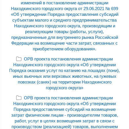
изменений в постановление администрации
Находкинского городского округа от 29.06.2021 № 699
«Об утверждении Порядка предоставления субсидий
субъектам малого и среднего предпринимательства
Находкинского городского округа, производящим и
реализующим товары (работы, услуги),
предназначенные для внутреннего рынка Российской
Федерации на возмещение части затрат, связанных с
приобретением оборудования».
ОРВ проекта постановления администрации
Находкинского городского округа «Об утверждении
Порядка оказания услуг по катанию на лошадях (пони),
иных вьючных или верховых животных, на гужевых
повозках (санях) на территории Находкинского
городского округа»
ОРВ проекта постановления администрации
Находкинского городского округа «Об утверждении
Порядка предоставления субсидий на возмещение
затрат физическим лицам - производителям товаров,
работ, услуг в целях возмещения затрат в связи с
производством (реализацией) товаров, выполнением