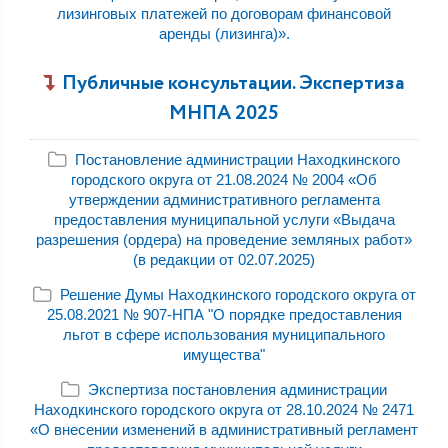
лизинговых платежей по договорам финансовой
аренды (лизинга)».
Публичные консультации. Экспертиза
МНПА 2025
Постановление администрации Находкинского
городского округа от 21.08.2024 № 2004 «Об
утверждении административного регламента
предоставления муниципальной услуги «Выдача
разрешения (ордера) на проведение земляных работ»
(в редакции от 02.07.2025)
Решение Думы Находкинского городского округа от
25.08.2021 № 907-НПА "О порядке предоставления
льгот в сфере использования муниципального
имущества"
Экспертиза постановления администрации
Находкинского городского округа от 28.10.2024 № 2471
«О внесении изменений в административный регламент