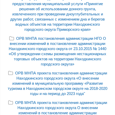
предоставления муниципальной услуги «Принятие
решения об использовании донного грунта,
извлеченного при проведении дноуглубительных и
других работ, связанных с изменением дна и берегов
водных объектов на территории Находкинского
городского округа Приморского края»
ОРВ МНПА постановления администрации НГО О
внесении изменений в постановление администрации
Находкинского городского округа от 23.10.2015 № 1440
«Об утверждении схемы размещения нестационарных
торговых объектов на территории Находкинского
городского округа»
ОРВ МНПА проекта постановления администрации
Находкинского городского округа «О внесении
изменений в муниципальную программу «Развитие
туризма в Находкинском городском округе на 2018-2020
годы и на период до 2023 года"
ОРВ МНПА проекта постановления администрации
Находкинского городского округа О внесении
изменений в постановление администрации