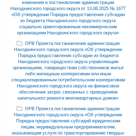
изменения в постановление администрации
Находкинского городского округа от 13.08.2025 № 1677
«Об утверждении Порядка предоставления субсидии
из бюджета Находкинского городского округа
социально ориентированным некоммерческим
организациям Находкинского городского округа»
ОРВ Проекта постановления администрации
Находкинского городского округа «Об утверждении
Порядка предоставления субсидии из бюджета
Находкинского городского округа управляющим
организациям, товариществам собственников жилья
либо жилищным кооперативам или иным
специализированным потребительским кооперативам
Находкинского городского округа на финансовое
обеспечение затрат, связанных с проведением
капитального ремонта многоквартирных домов»
ОРВ Проекта постановления администрации
Находкинского городского округа «Об утверждении
Порядка предоставления субсидий юридическим
лицам, индивидуальным предпринимателям,
оказывающим услуги по транспортированию твердых