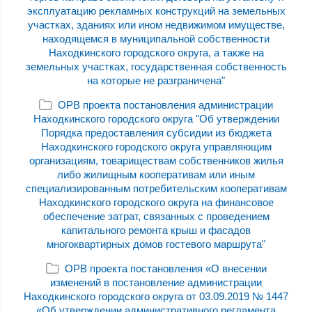
эксплуатацию рекламных конструкций на земельных
участках, зданиях или ином недвижимом имуществе,
находящемся в муниципальной собственности
Находкинского городского округа, а также на
земельных участках, государственная собственность
на которые не разграничена"
ОРВ проекта постановления администрации
Находкинского городского округа "Об утверждении
Порядка предоставления субсидии из бюджета
Находкинского городского округа управляющим
организациям, товариществам собственников жилья
либо жилищным кооперативам или иным
специализированным потребительским кооперативам
Находкинского городского округа на финансовое
обеспечение затрат, связанных с проведением
капитального ремонта крыш и фасадов
многоквартирных домов гостевого маршрута"
ОРВ проекта постановления «О внесении
изменений в постановление администрации
Находкинского городского округа от 03.09.2019 № 1447
«Об утверждении административного регламента