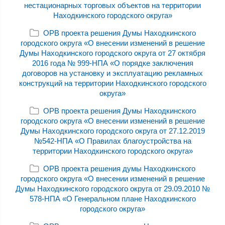
нестационарных торговых объектов на территории
Находкинского городского округа»
ОРВ проекта решения Думы Находкинского
городского округа «О внесении изменений в решение
Думы Находкинского городского округа от 27 октября
2016 года № 999-НПА «О порядке заключения
договоров на установку и эксплуатацию рекламных
конструкций на территории Находкинского городского
округа»
ОРВ проекта решения Думы Находкинского
городского округа «О внесении изменений в решение
Думы Находкинского городского округа от 27.12.2019
№542-НПА «О Правилах благоустройства на
территории Находкинского городского округа»
ОРВ проекта решения думы Находкинского
городского округа «О внесении изменений в решение
Думы Находкинского городского округа от 29.09.2010 №
578-НПА «О Генеральном плане Находкинского
городского округа»