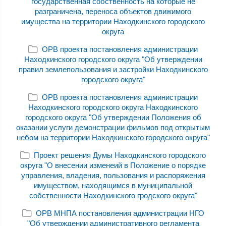
государственная собственность на которые не
разграничена, переноса объектов движимого
имущества на территории Находкинского городского
округа
ОРВ проекта постановления администрации
Находкинского городского округа "Об утверждении
правил землепользования и застройки Находкинского
городского округа"
ОРВ проекта постановления администрации
Находкинского городского округа Находкинского
городского округа "Об утверждении Положения об
оказании услуги демонстрации фильмов под открытым
небом на территории Находкинского городского округа"
Проект решения Думы Находкинского городского
округа "О внесении изменеий в Положение о порядке
управления, владения, пользования и распоряжения
имуществом, находящимся в муниципальной
собственности Находкинского гродского округа"
ОРВ МНПА постановления администрации НГО
"Об утверждении административного регламента