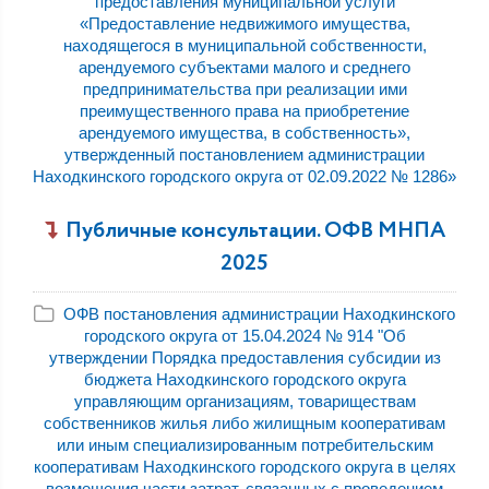
предоставления муниципальной услуги
«Предоставление недвижимого имущества,
находящегося в муниципальной собственности,
арендуемого субъектами малого и среднего
предпринимательства при реализации ими
преимущественного права на приобретение
арендуемого имущества, в собственность»,
утвержденный постановлением администрации
Находкинского городского округа от 02.09.2022 № 1286»
Публичные консультации. ОФВ МНПА
2025
ОФВ постановления администрации Находкинского
городского округа от 15.04.2024 № 914 "Об
утверждении Порядка предоставления субсидии из
бюджета Находкинского городского округа
управляющим организациям, товариществам
собственников жилья либо жилищным кооперативам
или иным специализированным потребительским
кооперативам Находкинского городского округа в целях
возмещения части затрат, связанных с проведением