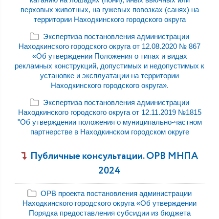
верховых животных, на гужевых повозках (санях) на
территории Находкинского городского округа
Экспертиза постановления администрации
Находкинского городского округа от 12.08.2020 № 867
«Об утверждении Положения о типах и видах
рекламных конструкций, допустимых и недопустимых к
установке и эксплуатации на территории
Находкинского городского округа».
Экспертиза постановления администрации
Находкинского городского округа от 12.11.2019 №1815
"Об утверждении положения о муниципально-частном
партнерстве в Находкинском городском округе
Публичные консультации. ОРВ МНПА
2024
ОРВ проекта постановления администрации
Находкинского городского округа «Об утверждении
Порядка предоставления субсидии из бюджета