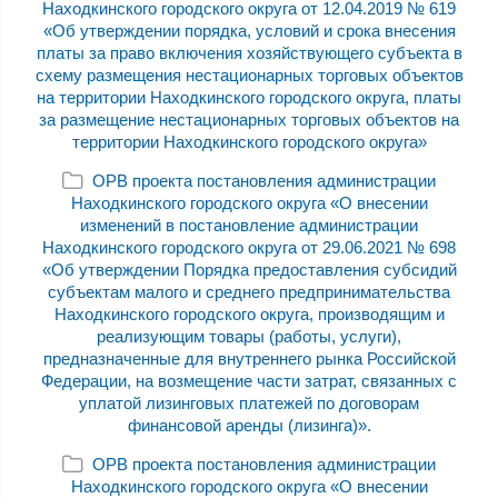
Находкинского городского округа от 12.04.2019 № 619
«Об утверждении порядка, условий и срока внесения
платы за право включения хозяйствующего субъекта в
схему размещения нестационарных торговых объектов
на территории Находкинского городского округа, платы
за размещение нестационарных торговых объектов на
территории Находкинского городского округа»
ОРВ проекта постановления администрации
Находкинского городского округа «О внесении
изменений в постановление администрации
Находкинского городского округа от 29.06.2021 № 698
«Об утверждении Порядка предоставления субсидий
субъектам малого и среднего предпринимательства
Находкинского городского округа, производящим и
реализующим товары (работы, услуги),
предназначенные для внутреннего рынка Российской
Федерации, на возмещение части затрат, связанных с
уплатой лизинговых платежей по договорам
финансовой аренды (лизинга)».
ОРВ проекта постановления администрации
Находкинского городского округа «О внесении