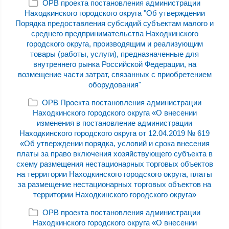
ОРВ проекта постановления администрации
Находкинского городского округа "Об утверждении
Порядка предоставления субсидий субъектам малого и
среднего предпринимательства Находкинского
городского округа, производящим и реализующим
товары (работы, услуги), предназначенные для
внутреннего рынка Российской Федерации, на
возмещение части затрат, связанных с приобретением
оборудования"
ОРВ Проекта постановления администрации
Находкинского городского округа «О внесении
изменения в постановление администрации
Находкинского городского округа от 12.04.2019 № 619
«Об утверждении порядка, условий и срока внесения
платы за право включения хозяйствующего субъекта в
схему размещения нестационарных торговых объектов
на территории Находкинского городского округа, платы
за размещение нестационарных торговых объектов на
территории Находкинского городского округа»
ОРВ проекта постановления администрации
Находкинского городского округа «О внесении