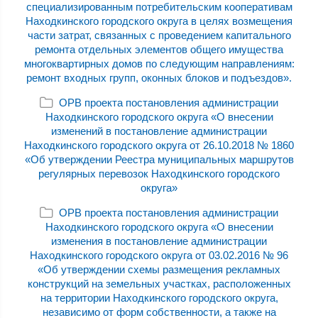
специализированным потребительским кооперативам
Находкинского городского округа в целях возмещения
части затрат, связанных с проведением капитального
ремонта отдельных элементов общего имущества
многоквартирных домов по следующим направлениям:
ремонт входных групп, оконных блоков и подъездов».
ОРВ проекта постановления администрации
Находкинского городского округа «О внесении
изменений в постановление администрации
Находкинского городского округа от 26.10.2018 № 1860
«Об утверждении Реестра муниципальных маршрутов
регулярных перевозок Находкинского городского
округа»
ОРВ проекта постановления администрации
Находкинского городского округа «О внесении
изменения в постановление администрации
Находкинского городского округа от 03.02.2016 № 96
«Об утверждении схемы размещения рекламных
конструкций на земельных участках, расположенных
на территории Находкинского городского округа,
независимо от форм собственности, а также на