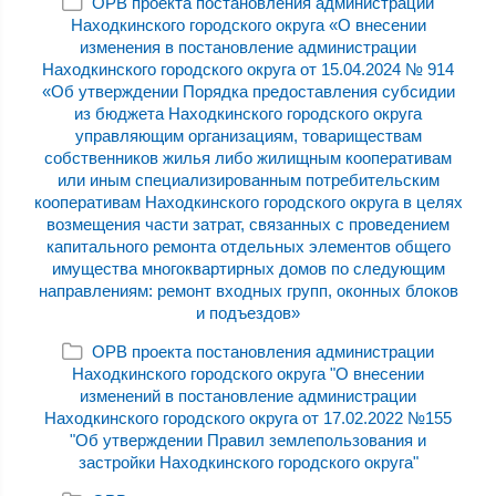
ОРВ проекта постановления администрации
Находкинского городского округа «О внесении
изменения в постановление администрации
Находкинского городского округа от 15.04.2024 № 914
«Об утверждении Порядка предоставления субсидии
из бюджета Находкинского городского округа
управляющим организациям, товариществам
собственников жилья либо жилищным кооперативам
или иным специализированным потребительским
кооперативам Находкинского городского округа в целях
возмещения части затрат, связанных с проведением
капитального ремонта отдельных элементов общего
имущества многоквартирных домов по следующим
направлениям: ремонт входных групп, оконных блоков
и подъездов»
ОРВ проекта постановления администрации
Находкинского городского округа "О внесении
изменений в постановление администрации
Находкинского городского округа от 17.02.2022 №155
"Об утверждении Правил землепользования и
застройки Находкинского городского округа"