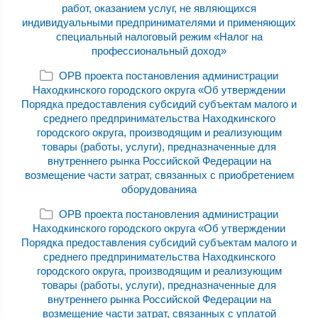
работ, оказанием услуг, не являющихся
индивидуальными предпринимателями и применяющих
специальный налоговый режим «Налог на
профессиональный доход»
ОРВ проекта постановления администрации
Находкинского городского округа «Об утверждении
Порядка предоставления субсидий субъектам малого и
среднего предпринимательства Находкинского
городского округа, производящим и реализующим
товары (работы, услуги), предназначенные для
внутреннего рынка Российской Федерации на
возмещение части затрат, связанных с приобретением
оборудованияа
ОРВ проекта постановления администрации
Находкинского городского округа «Об утверждении
Порядка предоставления субсидий субъектам малого и
среднего предпринимательства Находкинского
городского округа, производящим и реализующим
товары (работы, услуги), предназначенные для
внутреннего рынка Российской Федерации на
возмещение части затрат, связанных с уплатой