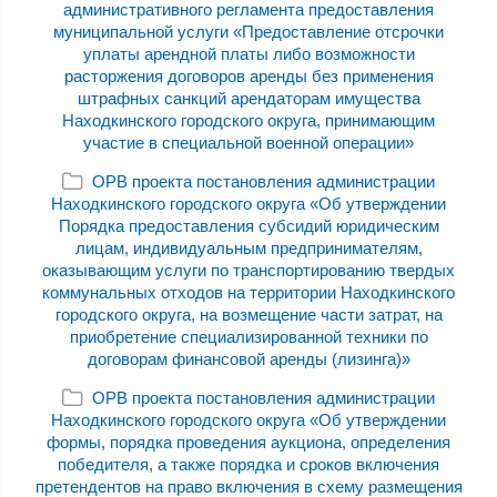
административного регламента предоставления
муниципальной услуги «Предоставление отсрочки
уплаты арендной платы либо возможности
расторжения договоров аренды без применения
штрафных санкций арендаторам имущества
Находкинского городского округа, принимающим
участие в специальной военной операции»
ОРВ проекта постановления администрации
Находкинского городского округа «Об утверждении
Порядка предоставления субсидий юридическим
лицам, индивидуальным предпринимателям,
оказывающим услуги по транспортированию твердых
коммунальных отходов на территории Находкинского
городского округа, на возмещение части затрат, на
приобретение специализированной техники по
договорам финансовой аренды (лизинга)»
ОРВ проекта постановления администрации
Находкинского городского округа «Об утверждении
формы, порядка проведения аукциона, определения
победителя, а также порядка и сроков включения
претендентов на право включения в схему размещения