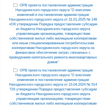
ОРВ проекта постановления администрации
Находкинского городского округа "О внесении
изменений в постановление администрации
Находкинского городского округа от 31.01.2025 № 148
«Об утверждении Порядка предоставления субсидии
из бюджета Находкинского городского округа
управляющим организациям, товариществам
собственников жилья либо жилищным кооперативам
или иным специализированным потребительским
кооперативам Находкинского городского округа на
финансовое обеспечение затрат, связанных с
проведением капитального ремонта многоквартирных
домов"
ОРВ проекта постановления администрации
Находкинского городского округа "О внесении
изменения в постановление администрации
Находкинского городского округа от 15.04.2024 № 914
"Об утверждении Порядка предоставления субсидии
из бюджета Находкинского городского округа
управляющим организациям, товариществам
собственников жилья либо жилищным кооперативам