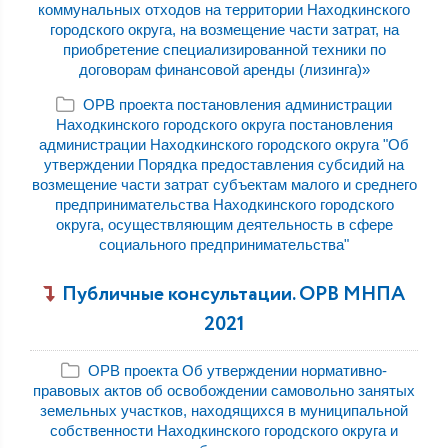
коммунальных отходов на территории Находкинского
городского округа, на возмещение части затрат, на
приобретение специализированной техники по
договорам финансовой аренды (лизинга)»
ОРВ проекта постановления администрации
Находкинского городского округа постановления
администрации Находкинского городского округа "Об
утверждении Порядка предоставления субсидий на
возмещение части затрат субъектам малого и среднего
предпринимательства Находкинского городского
округа, осуществляющим деятельность в сфере
социального предпринимательства"
Публичные консультации. ОРВ МНПА
2021
ОРВ проекта Об утверждении нормативно-
правовых актов об освобождении самовольно занятых
земельных участков, находящихся в муниципальной
собственности Находкинского городского округа и