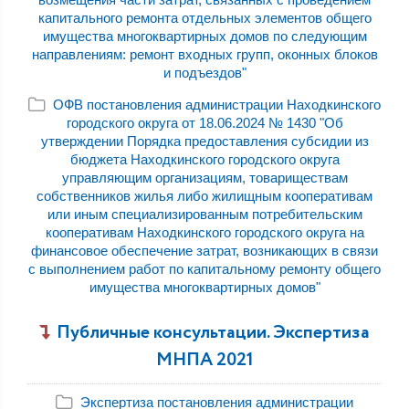
капитального ремонта отдельных элементов общего
имущества многоквартирных домов по следующим
направлениям: ремонт входных групп, оконных блоков
и подъездов"
ОФВ постановления администрации Находкинского
городского округа от 18.06.2024 № 1430 "Об
утверждении Порядка предоставления субсидии из
бюджета Находкинского городского округа
управляющим организациям, товариществам
собственников жилья либо жилищным кооперативам
или иным специализированным потребительским
кооперативам Находкинского городского округа на
финансовое обеспечение затрат, возникающих в связи
с выполнением работ по капитальному ремонту общего
имущества многоквартирных домов"
Публичные консультации. Экспертиза
МНПА 2021
Экспертиза постановления администрации