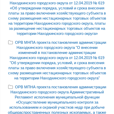
Находкинского городского округа от 12.04.2019 № 619
«Об утверждении порядка, условий и срока внесения
платы за право включения хозяйствующего субъекта в
схему размещения нестационарных торговых объектов
на территории Находкинского городского округа, платы
за размещение нестационарных торговых объектов на
территории Находкинского городского округа»
ОРВ МНПА проекта постановления администрации
Находкинского городского округа "О внесении
изменений в постановление администрации
Находкинского городского округа от 12.04.2019 № 619
"Об утверждении порядка, условий, и срока внесения
платы за право включения хозяйствующего субъекта в
схему размещения нестационарных торговых объектов
на территории Находкинского городского округа"
ОРВ МПНА проекта постановления администрации
Находкинского городского округа Административный
Регламент исполнения муниципальной функции
«Осуществление муниципального контроля за
использованием и охраной участков недр при добыче
общераспространенных полезных ископаемых, а также