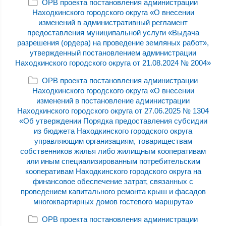
ОРВ проекта постановления администрации
Находкинского городского округа «О внесении
изменений в административный регламент
предоставления муниципальной услуги «Выдача
разрешения (ордера) на проведение земляных работ»,
утвержденный постановлением администрации
Находкинского городского округа от 21.08.2024 № 2004»
ОРВ проекта постановления администрации
Находкинского городского округа «О внесении
изменений в постановление администрации
Находкинского городского округа от 27.06.2025 № 1304
«Об утверждении Порядка предоставления субсидии
из бюджета Находкинского городского округа
управляющим организациям, товариществам
собственников жилья либо жилищным кооперативам
или иным специализированным потребительским
кооперативам Находкинского городского округа на
финансовое обеспечение затрат, связанных с
проведением капитального ремонта крыш и фасадов
многоквартирных домов гостевого маршрута»
ОРВ проекта постановления администрации