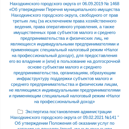
Находкинского городского округа от 06.09.2019 № 1468
«Об утверждении Перечня муниципального имущества
Находкинского городского округа, свободного от прав
третьих лиц (за исключением права хозяйственного
ведения, права оперативного управления, а также
имущественных прав субъектов малого и среднего
предпринимательства и физических лиц, не
являющихся индивидуальными предпринимателями и
применяющих специальный налоговый режим «Налог
на профессиональный доход»), для предоставления
его во владение и (или) в пользование на долгосрочной
основе субъектам малого и среднего
предпринимательства, организациям, образующим
инфраструктуру поддержки субъектов малого и
среднего предпринимательства и физическим лицам,
не являющимся индивидуальными предпринимателями
и применяющим специальный налоговый режим «Налог
на профессиональный доход»
Экспертиза постановления администрации
Находкинского городского округа от 09.02.2021 №141 "
Об утверждении Положения об оказании услуг по
катанию на лошадях (пони), иных вьючных или