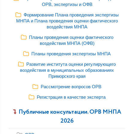
ОРВ, экспертизы и ОФВ
Формирование Плана проведения экспертизы
МНПА и Плана проведения оценки фактического
воздействия МНПА
Планы проведения оценки фактического
воздействия МНПА (ОФВ)
Планы проведения экспертизы МНПА
Развитие института оценки регулирующего
воздействия в муниципальных образованиях
Приморского края
Рассмотрение вопросов ОРВ
Регистрация в качестве эксперта
Публичные консультации. ОРВ МНПА
2026