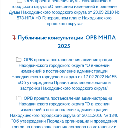
ОРВ проекта решения думы Находкинского
городского округа «О внесении изменений в решение
Думы Находкинского городского округа от 29.09.2010 №
578-НПА «О Генеральном плане Находкинского
городского округа»
Публичные консультации. ОРВ МНПА
2025
ОРВ проекта постановления администрации
Находкинского городского округа "О внесении
изменений в постановление администрации
Находкинского городского округа от 17.02.2022 №155
«Об утверждении Правил землепользования и
застройки Находкинского городского округа"
ОРВ проекта постановления администрации
Находкинского городского округа "О внесении
изменений в постановление администрации
Находкинского городского округа от 30.11.2016 № 1340
"Об утверждении Порядка организации и проведения
торгов на право заключения договора на установку и